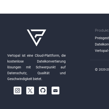
Produkt
Preisges
Dateikon
Vertopal 
Vertopal ist eine Cloud-Plattform, die
kostenlose Dateikonvertierung
lösungen mit Schwerpunkt auf
©
2020-20
Datenschutz, Qualität und
Geschwindigkeit bietet.