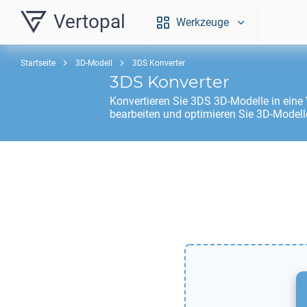
Vertopal
Werkzeuge
Startseite
3D-Modell
3DS Konverter
3DS
Konverter
Konvertieren Sie
3DS
3D-Modelle in eine 
bearbeiten und optimieren Sie 3D-Modell