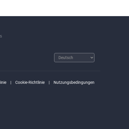
s
inie
Cookie-Richtlinie
Nutzungsbedingungen