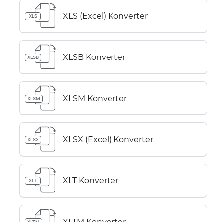
XLS (Excel) Konverter
XLS
XLSB Konverter
XLSB
XLSM Konverter
XLSM
XLSX (Excel) Konverter
XLSX
XLT Konverter
XLT
XLTM Konverter
XLTM