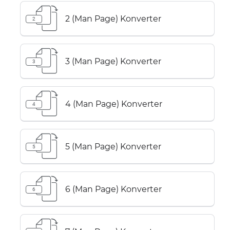
2 (Man Page) Konverter
2
3 (Man Page) Konverter
3
4 (Man Page) Konverter
4
5 (Man Page) Konverter
5
6 (Man Page) Konverter
6