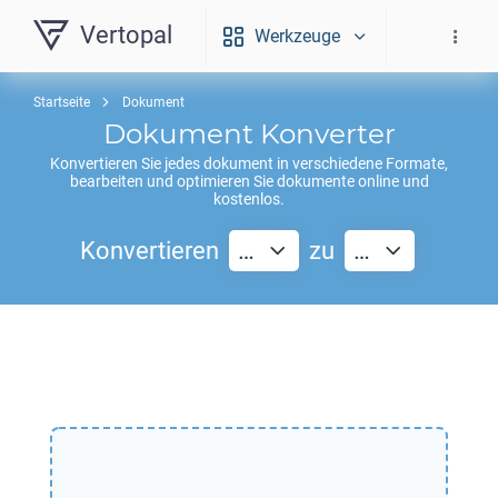
Vertopal
Werkzeuge
Startseite
Dokument
Dokument Konverter
Konvertieren Sie jedes dokument in verschiedene Formate,
bearbeiten und optimieren Sie dokumente online und
kostenlos.
Konvertieren
…
zu
…