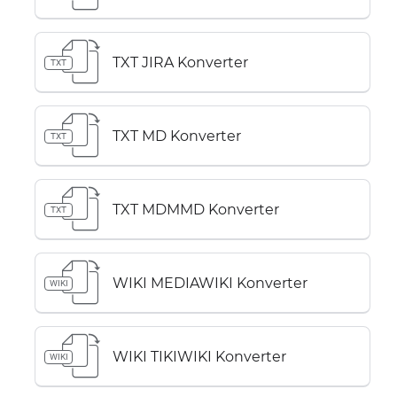
TXT JIRA Konverter
TXT
TXT MD Konverter
TXT
TXT MDMMD Konverter
TXT
WIKI MEDIAWIKI Konverter
WIKI
WIKI TIKIWIKI Konverter
WIKI