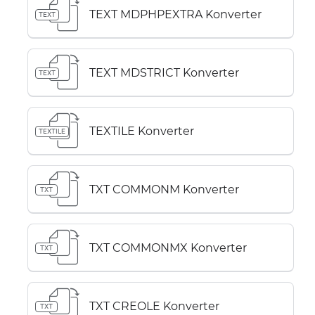
TEXT MDPHPEXTRA Konverter
TEXT
TEXT MDSTRICT Konverter
TEXT
TEXTILE Konverter
TEXTILE
TXT COMMONM Konverter
TXT
TXT COMMONMX Konverter
TXT
TXT CREOLE Konverter
TXT