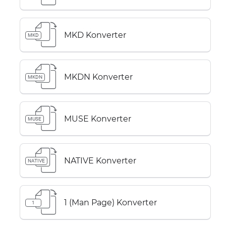
MKD Konverter
MKD
MKDN Konverter
MKDN
MUSE Konverter
MUSE
NATIVE Konverter
NATIVE
1 (Man Page) Konverter
1