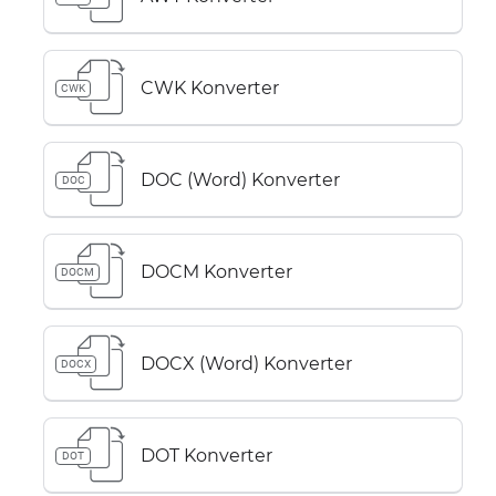
CWK Konverter
CWK
DOC (Word) Konverter
DOC
DOCM Konverter
DOCM
DOCX (Word) Konverter
DOCX
DOT Konverter
DOT