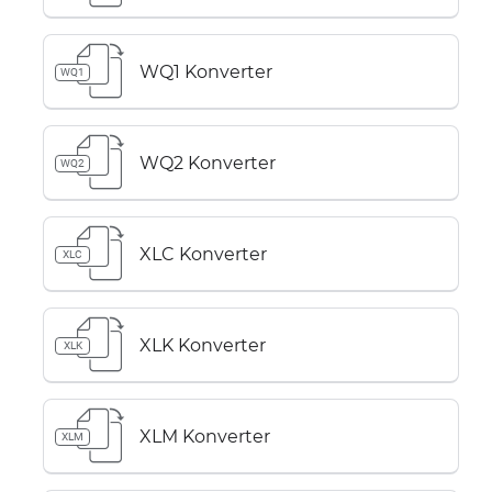
WQ1 Konverter
WQ1
WQ2 Konverter
WQ2
XLC Konverter
XLC
XLK Konverter
XLK
XLM Konverter
XLM