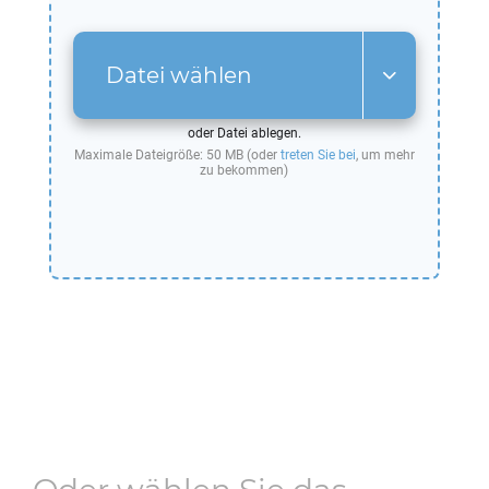
Datei wählen
oder Datei ablegen.
Maximale Dateigröße: 50 MB (oder
treten Sie bei
, um mehr
zu bekommen)