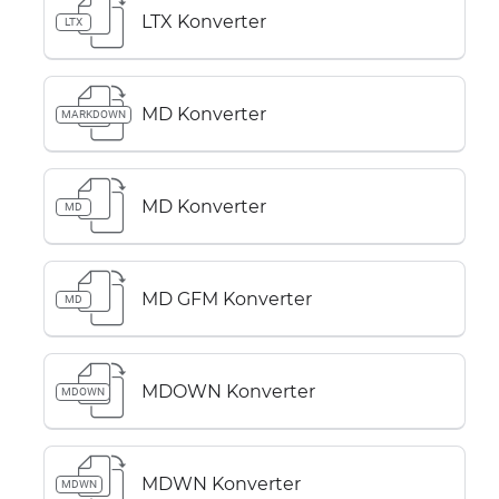
LTX Konverter
LTX
MD Konverter
MARKDOWN
MD Konverter
MD
MD GFM Konverter
MD
MDOWN Konverter
MDOWN
MDWN Konverter
MDWN