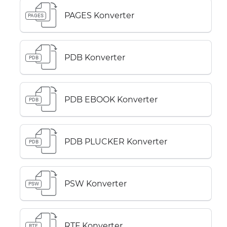
PAGES Konverter
PAGES
PDB Konverter
PDB
PDB EBOOK Konverter
PDB
PDB PLUCKER Konverter
PDB
PSW Konverter
PSW
RTF Konverter
RTF