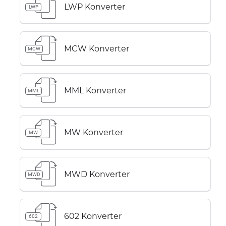
LWP Konverter
LWP
MCW Konverter
MCW
MML Konverter
MML
MW Konverter
MW
MWD Konverter
MWD
602 Konverter
602