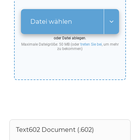
Datei wählen
oder Datei ablegen.
Maximale Dateigröße: 50 MB (oder
treten Sie bei
, um mehr
zu bekommen)
Text602 Document (.602)