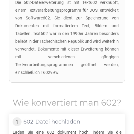
Die 602-Dateierweiterung ist mit Text602 verknüpft,
einem Textverarbeitungsprogramm für DOS, entwickelt
von Software602. Sie dient zur Speicherung von
Dokumenten mit formatiertem Text, Bildern und
Tabellen. Text602 war in den 1990er Jahren besonders
beliebt in der Tschechischen Republik und wird weiterhin
verwendet. Dokumente mit dieser Erweiterung können
mit verschiedenen gängigen
Textverarbeitungsprogrammen geöffnet werden,
einschließlich T602view.
Wie konvertiert man
602
?
602
-Datei hochladen
Laden Sie eine
602
dokument hoch, indem Sie die