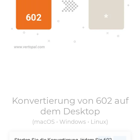
Konvertierung von
602
auf
dem Desktop
(macOS • Windows • Linux)