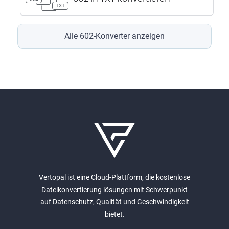
TXT
Alle 602-Konverter anzeigen
Vertopal ist eine Cloud-Plattform, die kostenlose
Dateikonvertierung lösungen mit Schwerpunkt
auf Datenschutz, Qualität und Geschwindigkeit
bietet.