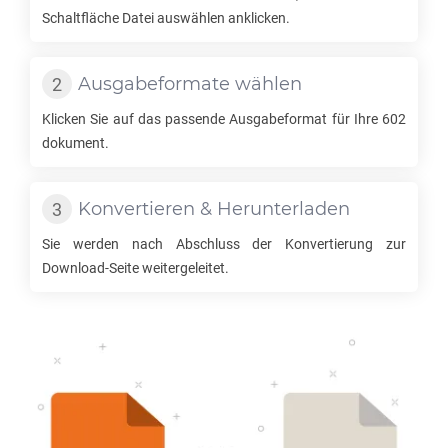
Schaltfläche Datei auswählen anklicken.
Ausgabeformate wählen
Klicken Sie auf das passende Ausgabeformat für Ihre
602
dokument.
Konvertieren & Herunterladen
Sie werden nach Abschluss der Konvertierung zur
Download-Seite weitergeleitet.