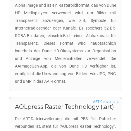
Alpha Image und ist ein Rasterbildformat, das von Dune
HD Mediaplayern verwendet wird, um Bilder mit
Transparenz anzuzeigen, wie z.B. Symbole für
Internetradiosender oder Kanäle. Es speichert 32-Bit-
RGBA-Bilddaten, einschließlich eines Alphakanals für
Transparenz. Dieses Format wird hauptsächlich
innerhalb des Dune HD-Ökosystems zur Organisation
und Anzeige von Medieninhalten verwendet. Die
AAImageGen-App, die von Dune HD verfügbar ist,
ermöglicht die Umwandlung von Bildern wie JPG, PNG
und BMP in das AAI-Format.
ART Converter
AOLpress Raster Technology (.art)
Die ART-Dateierweiterung, die mit PFS: 1st Publisher
verbunden ist, steht für "AOLpress Raster Technology".