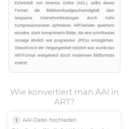
Entwickelt von America Online (AOL), sollte dieses
Format die Bilddownloadgeschwindigkeit über
langsame Internetverbindungen durch hohe
Kompressionsraten optimieren. ART-Dateien speichern
einzelne, stark komprimierte Bilder, die eine schrittweise
Anzeige ähnlich wie progressive JPEGs ermöglichen.
Obwohl es in der Vergangenheit nützlich war, wurde das
ART-Format weitgehend durch modernere Bildformate
ersetzt.
Wie konvertiert man
AAI
in
ART
?
AAI
-Datei hochladen