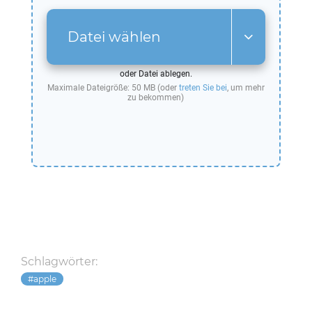
Datei wählen
oder Datei ablegen.
Maximale Dateigröße: 50 MB (oder
treten Sie bei
, um mehr
zu bekommen)
Schlagwörter:
apple