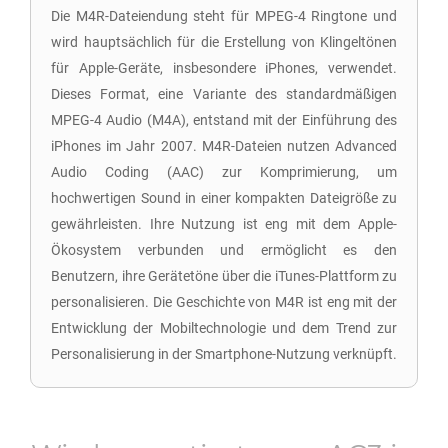
Die M4R-Dateiendung steht für MPEG-4 Ringtone und
wird hauptsächlich für die Erstellung von Klingeltönen
für Apple-Geräte, insbesondere iPhones, verwendet.
Dieses Format, eine Variante des standardmäßigen
MPEG-4 Audio (M4A), entstand mit der Einführung des
iPhones im Jahr 2007. M4R-Dateien nutzen Advanced
Audio Coding (AAC) zur Komprimierung, um
hochwertigen Sound in einer kompakten Dateigröße zu
gewährleisten. Ihre Nutzung ist eng mit dem Apple-
Ökosystem verbunden und ermöglicht es den
Benutzern, ihre Gerätetöne über die iTunes-Plattform zu
personalisieren. Die Geschichte von M4R ist eng mit der
Entwicklung der Mobiltechnologie und dem Trend zur
Personalisierung in der Smartphone-Nutzung verknüpft.