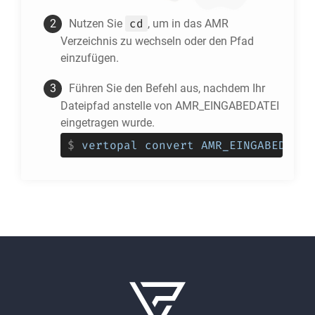
cd
Nutzen Sie
, um in das
AMR
Verzeichnis zu wechseln oder den Pfad
einzufügen.
Führen Sie den Befehl aus, nachdem Ihr
Dateipfad anstelle von AMR_EINGABEDATEI
eingetragen wurde.
$
vertopal convert AMR_EINGABEDATEI