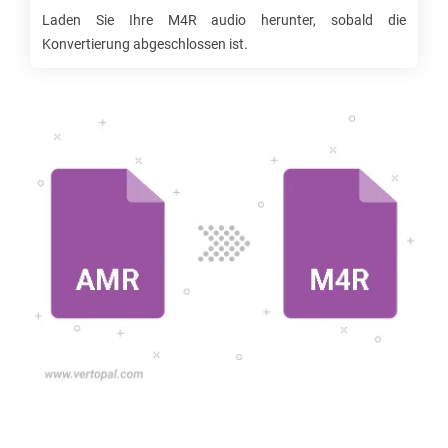
Laden Sie Ihre
M4R
audio herunter, sobald die
Konvertierung abgeschlossen ist.