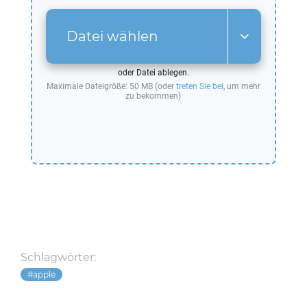
Datei wählen
oder Datei ablegen.
Maximale Dateigröße: 50 MB (oder
treten Sie bei
, um mehr
zu bekommen)
Schlagwörter:
apple