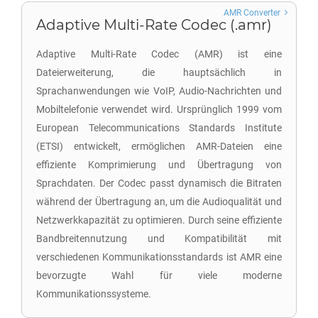
AMR Converter
Adaptive Multi-Rate Codec (.amr)
Adaptive Multi-Rate Codec (AMR) ist eine
Dateierweiterung, die hauptsächlich in
Sprachanwendungen wie VoIP, Audio-Nachrichten und
Mobiltelefonie verwendet wird. Ursprünglich 1999 vom
European Telecommunications Standards Institute
(ETSI) entwickelt, ermöglichen AMR-Dateien eine
effiziente Komprimierung und Übertragung von
Sprachdaten. Der Codec passt dynamisch die Bitraten
während der Übertragung an, um die Audioqualität und
Netzwerkkapazität zu optimieren. Durch seine effiziente
Bandbreitennutzung und Kompatibilität mit
verschiedenen Kommunikationsstandards ist AMR eine
bevorzugte Wahl für viele moderne
Kommunikationssysteme.