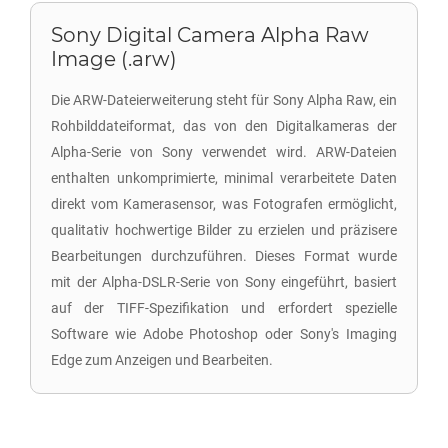
Sony Digital Camera Alpha Raw
Image (.arw)
Die ARW-Dateierweiterung steht für Sony Alpha Raw, ein
Rohbilddateiformat, das von den Digitalkameras der
Alpha-Serie von Sony verwendet wird. ARW-Dateien
enthalten unkomprimierte, minimal verarbeitete Daten
direkt vom Kamerasensor, was Fotografen ermöglicht,
qualitativ hochwertige Bilder zu erzielen und präzisere
Bearbeitungen durchzuführen. Dieses Format wurde
mit der Alpha-DSLR-Serie von Sony eingeführt, basiert
auf der TIFF-Spezifikation und erfordert spezielle
Software wie Adobe Photoshop oder Sony's Imaging
Edge zum Anzeigen und Bearbeiten.