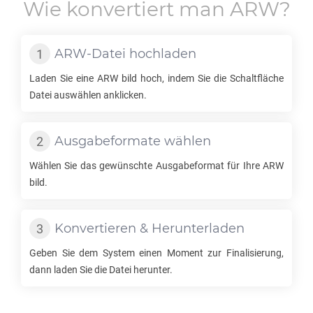
Wie konvertiert man
ARW
?
ARW
-Datei hochladen
Laden Sie eine
ARW
bild hoch, indem Sie die Schaltfläche
Datei auswählen anklicken.
Ausgabeformate wählen
Wählen Sie das gewünschte Ausgabeformat für Ihre
ARW
bild.
Konvertieren & Herunterladen
Geben Sie dem System einen Moment zur Finalisierung,
dann laden Sie die Datei herunter.