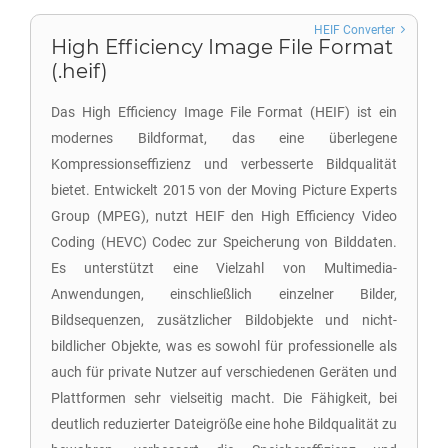
HEIF Converter
High Efficiency Image File Format
(.heif)
Das High Efficiency Image File Format (HEIF) ist ein
modernes Bildformat, das eine überlegene
Kompressionseffizienz und verbesserte Bildqualität
bietet. Entwickelt 2015 von der Moving Picture Experts
Group (MPEG), nutzt HEIF den High Efficiency Video
Coding (HEVC) Codec zur Speicherung von Bilddaten.
Es unterstützt eine Vielzahl von Multimedia-
Anwendungen, einschließlich einzelner Bilder,
Bildsequenzen, zusätzlicher Bildobjekte und nicht-
bildlicher Objekte, was es sowohl für professionelle als
auch für private Nutzer auf verschiedenen Geräten und
Plattformen sehr vielseitig macht. Die Fähigkeit, bei
deutlich reduzierter Dateigröße eine hohe Bildqualität zu