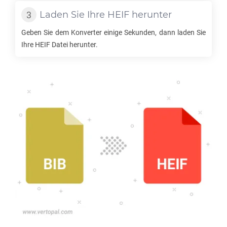
Laden Sie Ihre
HEIF
herunter
Geben Sie dem Konverter einige Sekunden, dann laden Sie
Ihre
HEIF
Datei herunter.