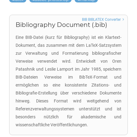
BIB BIBLATEX Converter
Bibliography Document (.bib)
Eine BIB-Datei (kurz für Bibliography) ist ein Klartext-
Dokument, das zusammen mit dem LaTeX-Satzsystem
zur Verwaltung und Formatierung bibliografischer
Verweise verwendet wird. Entwickelt von Oren
Patashnik und Leslie Lamport im Jahr 1985, speichern
BIB-Dateien Verweise im BibTeX-Format und
ermöglichen so eine konsistente Zitations- und
Bibliografie-Erstellung über verschiedene Dokumente
hinweg. Dieses Format wird weitgehend von
Referenzverwaltungssystemen unterstützt und ist
besonders nützlich für akademische und
wissenschaftliche Veröffentlichungen.