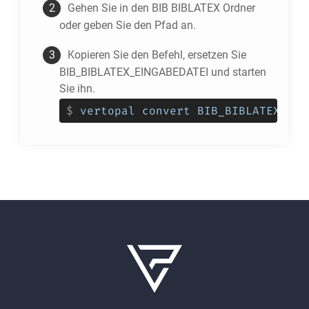
Gehen Sie in den
BIB BIBLATEX
Ordner
oder geben Sie den Pfad an.
Kopieren Sie den Befehl, ersetzen Sie
BIB_BIBLATEX_EINGABEDATEI und starten
Sie ihn.
$
vertopal convert BIB_BIBLATEX_EIN