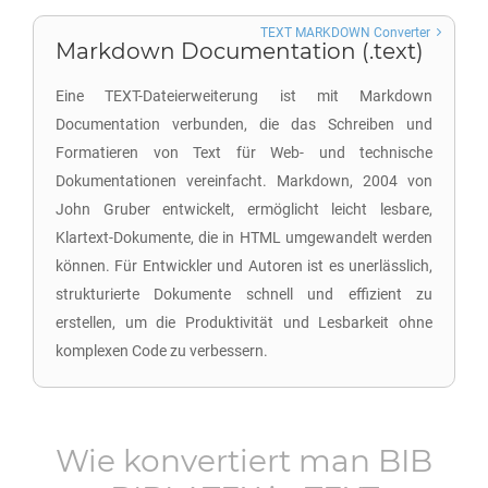
TEXT MARKDOWN Converter
Markdown Documentation (.text)
Eine TEXT-Dateierweiterung ist mit Markdown
Documentation verbunden, die das Schreiben und
Formatieren von Text für Web- und technische
Dokumentationen vereinfacht. Markdown, 2004 von
John Gruber entwickelt, ermöglicht leicht lesbare,
Klartext-Dokumente, die in HTML umgewandelt werden
können. Für Entwickler und Autoren ist es unerlässlich,
strukturierte Dokumente schnell und effizient zu
erstellen, um die Produktivität und Lesbarkeit ohne
komplexen Code zu verbessern.
Wie konvertiert man
BIB