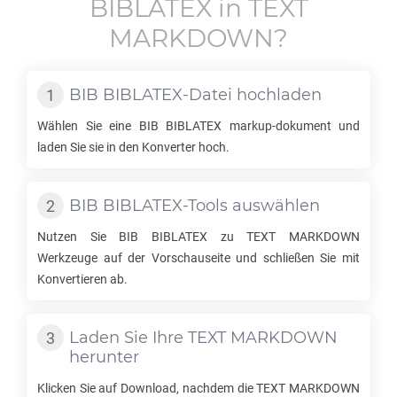
BIBLATEX
in
TEXT
MARKDOWN
?
BIB BIBLATEX
-Datei hochladen
Wählen Sie eine
BIB BIBLATEX
markup-dokument und
laden Sie sie in den Konverter hoch.
BIB BIBLATEX
-Tools auswählen
Nutzen Sie
BIB BIBLATEX
zu
TEXT MARKDOWN
Werkzeuge auf der Vorschauseite und schließen Sie mit
Konvertieren ab.
Laden Sie Ihre
TEXT MARKDOWN
herunter
Klicken Sie auf Download, nachdem die
TEXT MARKDOWN