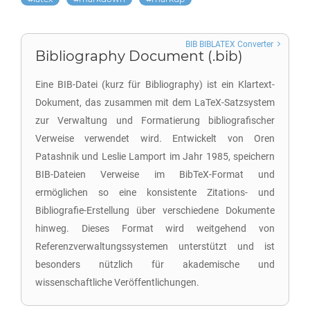
BIB BIBLATEX Converter
Bibliography Document (.bib)
Eine BIB-Datei (kurz für Bibliography) ist ein Klartext-
Dokument, das zusammen mit dem LaTeX-Satzsystem
zur Verwaltung und Formatierung bibliografischer
Verweise verwendet wird. Entwickelt von Oren
Patashnik und Leslie Lamport im Jahr 1985, speichern
BIB-Dateien Verweise im BibTeX-Format und
ermöglichen so eine konsistente Zitations- und
Bibliografie-Erstellung über verschiedene Dokumente
hinweg. Dieses Format wird weitgehend von
Referenzverwaltungssystemen unterstützt und ist
besonders nützlich für akademische und
wissenschaftliche Veröffentlichungen.