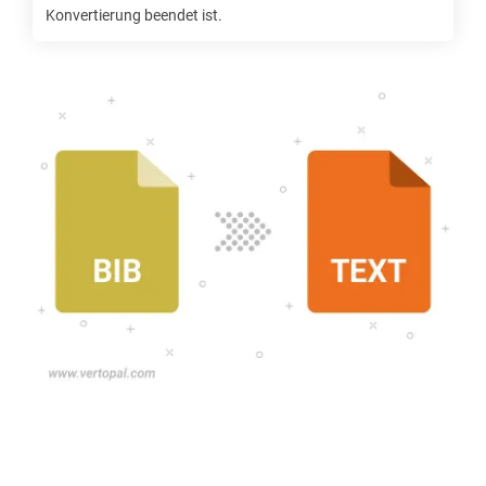
Konvertierung beendet ist.