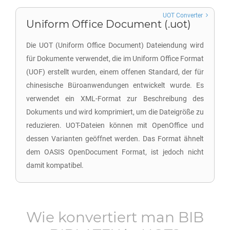
UOT Converter
Uniform Office Document (.uot)
Die UOT (Uniform Office Document) Dateiendung wird
für Dokumente verwendet, die im Uniform Office Format
(UOF) erstellt wurden, einem offenen Standard, der für
chinesische Büroanwendungen entwickelt wurde. Es
verwendet ein XML-Format zur Beschreibung des
Dokuments und wird komprimiert, um die Dateigröße zu
reduzieren. UOT-Dateien können mit OpenOffice und
dessen Varianten geöffnet werden. Das Format ähnelt
dem OASIS OpenDocument Format, ist jedoch nicht
damit kompatibel.
Wie konvertiert man
BIB