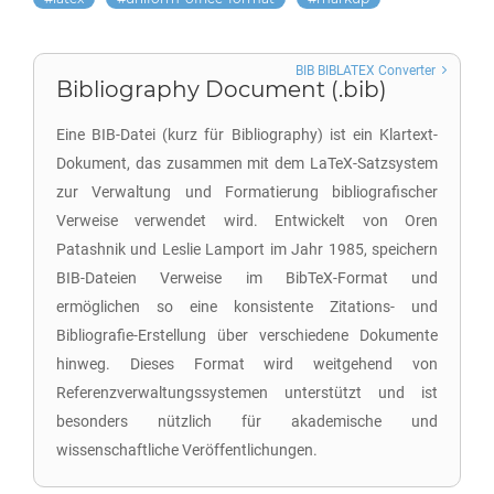
BIB BIBLATEX Converter
Bibliography Document (.bib)
Eine BIB-Datei (kurz für Bibliography) ist ein Klartext-
Dokument, das zusammen mit dem LaTeX-Satzsystem
zur Verwaltung und Formatierung bibliografischer
Verweise verwendet wird. Entwickelt von Oren
Patashnik und Leslie Lamport im Jahr 1985, speichern
BIB-Dateien Verweise im BibTeX-Format und
ermöglichen so eine konsistente Zitations- und
Bibliografie-Erstellung über verschiedene Dokumente
hinweg. Dieses Format wird weitgehend von
Referenzverwaltungssystemen unterstützt und ist
besonders nützlich für akademische und
wissenschaftliche Veröffentlichungen.