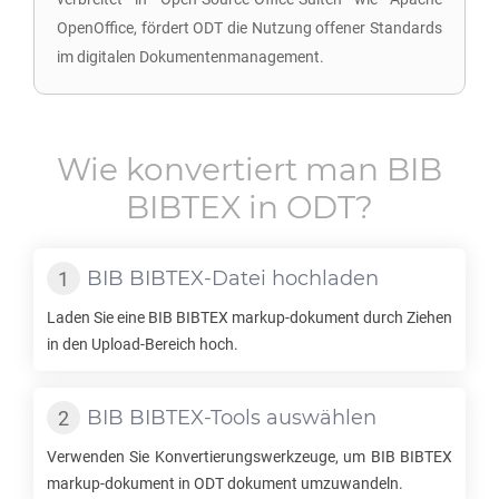
OpenOffice, fördert ODT die Nutzung offener Standards
im digitalen Dokumentenmanagement.
Wie konvertiert man
BIB
BIBTEX
in
ODT
?
BIB BIBTEX
-Datei hochladen
Laden Sie eine
BIB BIBTEX
markup-dokument durch Ziehen
in den Upload-Bereich hoch.
BIB BIBTEX
-Tools auswählen
Verwenden Sie Konvertierungswerkzeuge, um
BIB BIBTEX
markup-dokument in
ODT
dokument umzuwandeln.