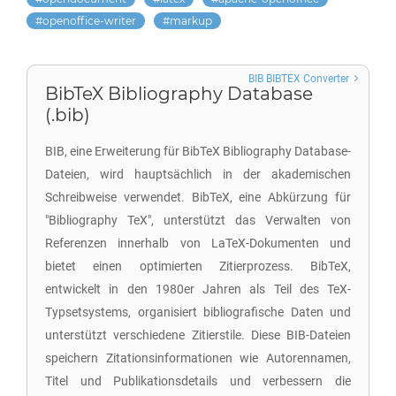
openoffice-writer
markup
BIB BIBTEX Converter
BibTeX Bibliography Database
(.bib)
BIB, eine Erweiterung für BibTeX Bibliography Database-
Dateien, wird hauptsächlich in der akademischen
Schreibweise verwendet. BibTeX, eine Abkürzung für
"Bibliography TeX", unterstützt das Verwalten von
Referenzen innerhalb von LaTeX-Dokumenten und
bietet einen optimierten Zitierprozess. BibTeX,
entwickelt in den 1980er Jahren als Teil des TeX-
Typsetsystems, organisiert bibliografische Daten und
unterstützt verschiedene Zitierstile. Diese BIB-Dateien
speichern Zitationsinformationen wie Autorennamen,
Titel und Publikationsdetails und verbessern die