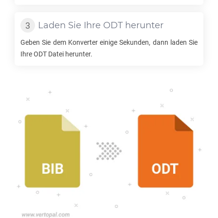
Laden Sie Ihre
ODT
herunter
Geben Sie dem Konverter einige Sekunden, dann laden Sie
Ihre
ODT
Datei herunter.