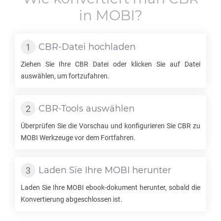
in
MOBI
?
CBR
-Datei hochladen
Ziehen Sie Ihre
CBR
Datei oder klicken Sie auf Datei
auswählen, um fortzufahren.
CBR
-Tools auswählen
Überprüfen Sie die Vorschau und konfigurieren Sie
CBR
zu
MOBI
Werkzeuge vor dem Fortfahren.
Laden Sie Ihre
MOBI
herunter
Laden Sie Ihre
MOBI
ebook-dokument herunter, sobald die
Konvertierung abgeschlossen ist.