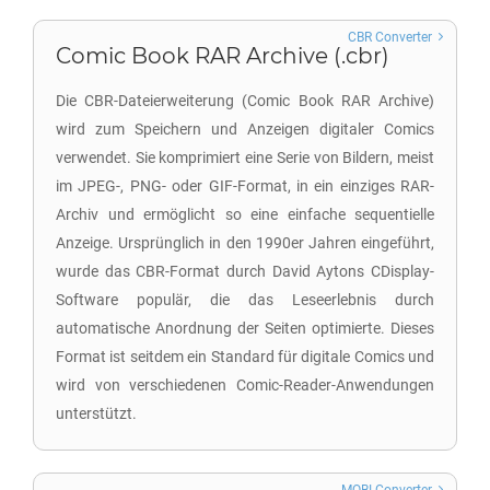
CBR Converter
Comic Book RAR Archive (.cbr)
Die CBR-Dateierweiterung (Comic Book RAR Archive)
wird zum Speichern und Anzeigen digitaler Comics
verwendet. Sie komprimiert eine Serie von Bildern, meist
im JPEG-, PNG- oder GIF-Format, in ein einziges RAR-
Archiv und ermöglicht so eine einfache sequentielle
Anzeige. Ursprünglich in den 1990er Jahren eingeführt,
wurde das CBR-Format durch David Aytons CDisplay-
Software populär, die das Leseerlebnis durch
automatische Anordnung der Seiten optimierte. Dieses
Format ist seitdem ein Standard für digitale Comics und
wird von verschiedenen Comic-Reader-Anwendungen
unterstützt.