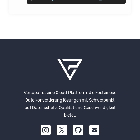
Vertopal ist eine Cloud-Plattform, die kostenlose
Dateikonvertierung lösungen mit Schwerpunkt
auf Datenschutz, Qualität und Geschwindigkeit
bietet.