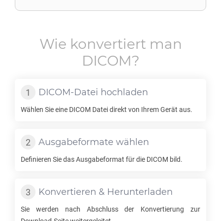
Wie konvertiert man
DICOM
?
DICOM
-Datei hochladen
Wählen Sie eine
DICOM
Datei direkt von Ihrem Gerät aus.
Ausgabeformate wählen
Definieren Sie das Ausgabeformat für die
DICOM
bild.
Konvertieren & Herunterladen
Sie werden nach Abschluss der Konvertierung zur