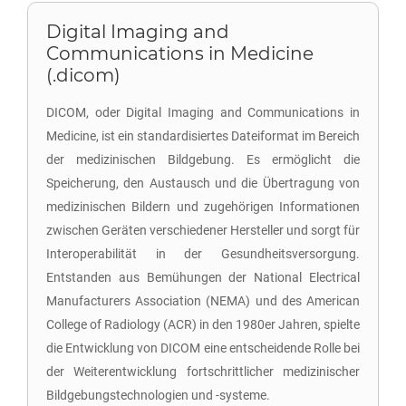
Digital Imaging and
Communications in Medicine
(.dicom)
DICOM, oder Digital Imaging and Communications in
Medicine, ist ein standardisiertes Dateiformat im Bereich
der medizinischen Bildgebung. Es ermöglicht die
Speicherung, den Austausch und die Übertragung von
medizinischen Bildern und zugehörigen Informationen
zwischen Geräten verschiedener Hersteller und sorgt für
Interoperabilität in der Gesundheitsversorgung.
Entstanden aus Bemühungen der National Electrical
Manufacturers Association (NEMA) und des American
College of Radiology (ACR) in den 1980er Jahren, spielte
die Entwicklung von DICOM eine entscheidende Rolle bei
der Weiterentwicklung fortschrittlicher medizinischer
Bildgebungstechnologien und -systeme.