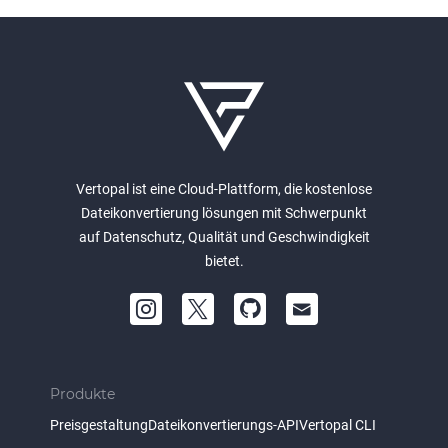
Vertopal ist eine Cloud-Plattform, die kostenlose
Dateikonvertierung lösungen mit Schwerpunkt
auf Datenschutz, Qualität und Geschwindigkeit
bietet.
Produkte
Preisgestaltung
Dateikonvertierungs-API
Vertopal CLI