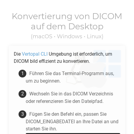
Konvertierung von
DICOM
auf dem Desktop
(macOS • Windows • Linux)
Die
Vertopal CLI
Umgebung ist erforderlich, um
DICOM
bild effizient zu konvertieren.
Führen Sie das Terminal-Programm aus,
um zu beginnen.
Wechseln Sie in das
DICOM
Verzeichnis
oder referenzieren Sie den Dateipfad.
Fügen Sie den Befehl ein, passen Sie
DICOM_EINGABEDATEI an Ihre Datei an und
starten Sie ihn.