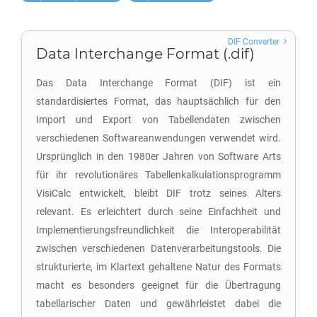
DIF Converter
Data Interchange Format (.dif)
Das Data Interchange Format (DIF) ist ein
standardisiertes Format, das hauptsächlich für den
Import und Export von Tabellendaten zwischen
verschiedenen Softwareanwendungen verwendet wird.
Ursprünglich in den 1980er Jahren von Software Arts
für ihr revolutionäres Tabellenkalkulationsprogramm
VisiCalc entwickelt, bleibt DIF trotz seines Alters
relevant. Es erleichtert durch seine Einfachheit und
Implementierungsfreundlichkeit die Interoperabilität
zwischen verschiedenen Datenverarbeitungstools. Die
strukturierte, im Klartext gehaltene Natur des Formats
macht es besonders geeignet für die Übertragung
tabellarischer Daten und gewährleistet dabei die