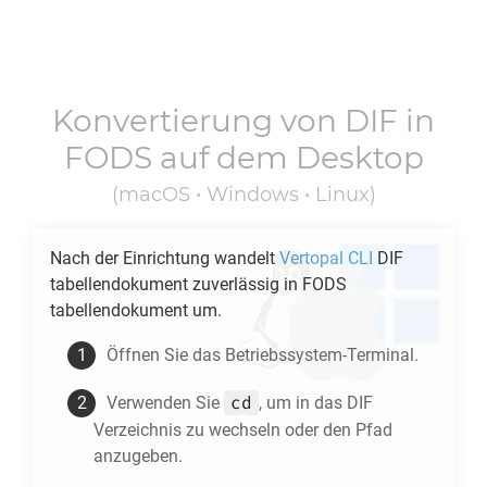
Konvertierung von
DIF
in
FODS
auf dem Desktop
(macOS • Windows • Linux)
Nach der Einrichtung wandelt
Vertopal CLI
DIF
tabellendokument zuverlässig in
FODS
tabellendokument um.
Öffnen Sie das Betriebssystem-Terminal.
cd
Verwenden Sie
, um in das
DIF
Verzeichnis zu wechseln oder den Pfad
anzugeben.