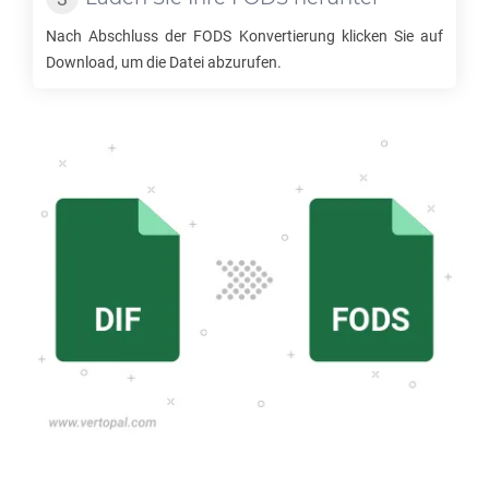
Nach Abschluss der
FODS
Konvertierung klicken Sie auf
Download, um die Datei abzurufen.