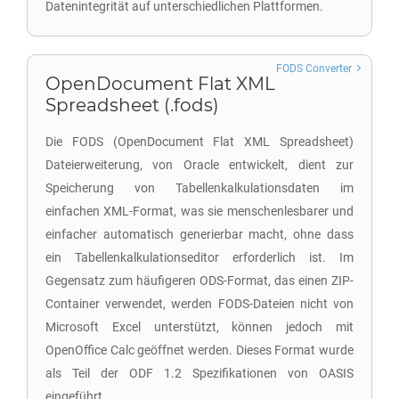
Datenintegrität auf unterschiedlichen Plattformen.
FODS Converter
OpenDocument Flat XML
Spreadsheet (.fods)
Die FODS (OpenDocument Flat XML Spreadsheet)
Dateierweiterung, von Oracle entwickelt, dient zur
Speicherung von Tabellenkalkulationsdaten im
einfachen XML-Format, was sie menschenlesbarer und
einfacher automatisch generierbar macht, ohne dass
ein Tabellenkalkulationseditor erforderlich ist. Im
Gegensatz zum häufigeren ODS-Format, das einen ZIP-
Container verwendet, werden FODS-Dateien nicht von
Microsoft Excel unterstützt, können jedoch mit
OpenOffice Calc geöffnet werden. Dieses Format wurde
als Teil der ODF 1.2 Spezifikationen von OASIS
eingeführt.