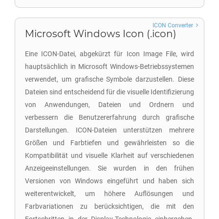
ICON Converter
Microsoft Windows Icon (.icon)
Eine ICON-Datei, abgekürzt für Icon Image File, wird
hauptsächlich in Microsoft Windows-Betriebssystemen
verwendet, um grafische Symbole darzustellen. Diese
Dateien sind entscheidend für die visuelle Identifizierung
von Anwendungen, Dateien und Ordnern und
verbessern die Benutzererfahrung durch grafische
Darstellungen. ICON-Dateien unterstützen mehrere
Größen und Farbtiefen und gewährleisten so die
Kompatibilität und visuelle Klarheit auf verschiedenen
Anzeigeeinstellungen. Sie wurden in den frühen
Versionen von Windows eingeführt und haben sich
weiterentwickelt, um höhere Auflösungen und
Farbvariationen zu berücksichtigen, die mit den