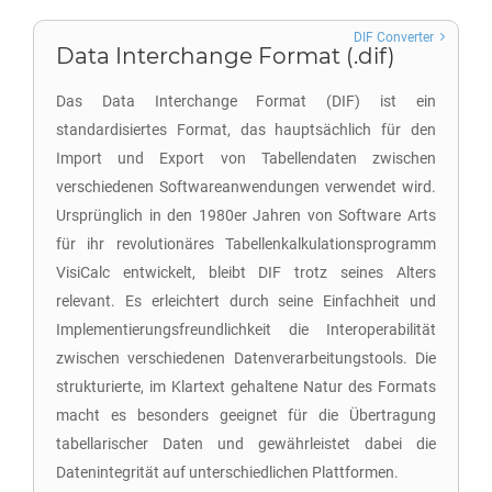
DIF Converter
Data Interchange Format (.dif)
Das Data Interchange Format (DIF) ist ein
standardisiertes Format, das hauptsächlich für den
Import und Export von Tabellendaten zwischen
verschiedenen Softwareanwendungen verwendet wird.
Ursprünglich in den 1980er Jahren von Software Arts
für ihr revolutionäres Tabellenkalkulationsprogramm
VisiCalc entwickelt, bleibt DIF trotz seines Alters
relevant. Es erleichtert durch seine Einfachheit und
Implementierungsfreundlichkeit die Interoperabilität
zwischen verschiedenen Datenverarbeitungstools. Die
strukturierte, im Klartext gehaltene Natur des Formats
macht es besonders geeignet für die Übertragung
tabellarischer Daten und gewährleistet dabei die
Datenintegrität auf unterschiedlichen Plattformen.