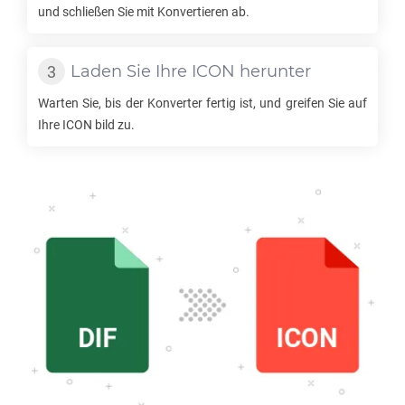
und schließen Sie mit Konvertieren ab.
Laden Sie Ihre
ICON
herunter
Warten Sie, bis der Konverter fertig ist, und greifen Sie auf
Ihre
ICON
bild zu.