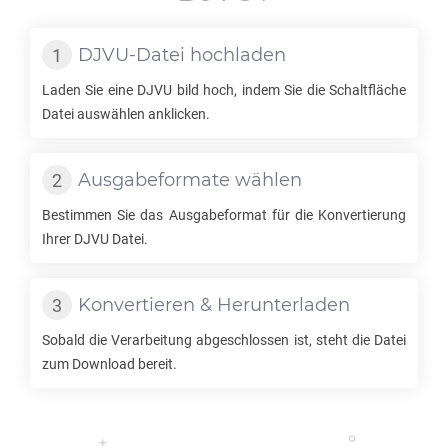
DJVU
-Datei hochladen
Laden Sie eine
DJVU
bild hoch, indem Sie die Schaltfläche
Datei auswählen anklicken.
Ausgabeformate wählen
Bestimmen Sie das Ausgabeformat für die Konvertierung
Ihrer
DJVU
Datei.
Konvertieren & Herunterladen
Sobald die Verarbeitung abgeschlossen ist, steht die Datei
zum Download bereit.