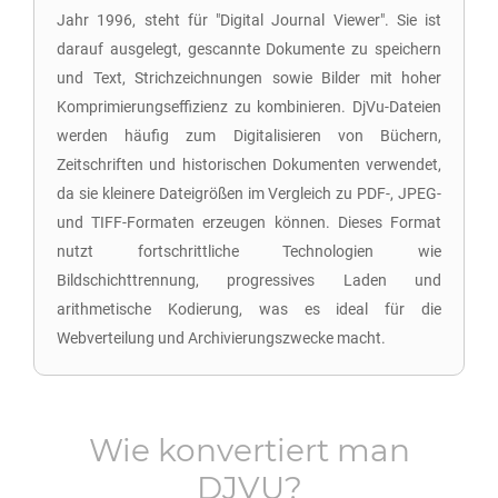
Jahr 1996, steht für "Digital Journal Viewer". Sie ist
darauf ausgelegt, gescannte Dokumente zu speichern
und Text, Strichzeichnungen sowie Bilder mit hoher
Komprimierungseffizienz zu kombinieren. DjVu-Dateien
werden häufig zum Digitalisieren von Büchern,
Zeitschriften und historischen Dokumenten verwendet,
da sie kleinere Dateigrößen im Vergleich zu PDF-, JPEG-
und TIFF-Formaten erzeugen können. Dieses Format
nutzt fortschrittliche Technologien wie
Bildschichttrennung, progressives Laden und
arithmetische Kodierung, was es ideal für die
Webverteilung und Archivierungszwecke macht.
Wie konvertiert man
DJVU
?