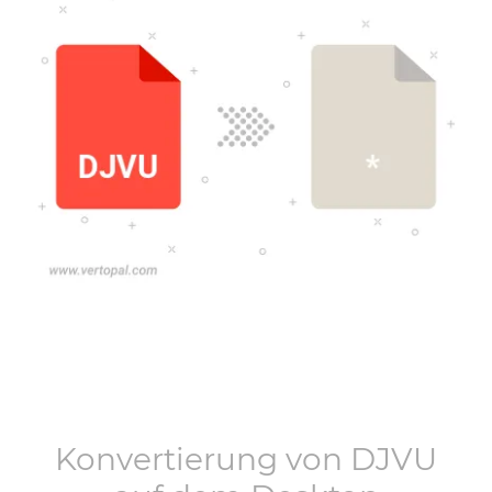
Konvertierung von
DJVU