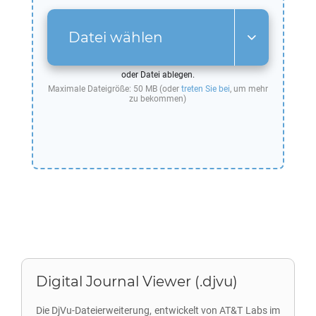
Datei wählen
oder Datei ablegen.
Maximale Dateigröße: 50 MB (oder
treten Sie bei
, um mehr
zu bekommen)
Digital Journal Viewer (.djvu)
Die DjVu-Dateierweiterung, entwickelt von AT&T Labs im