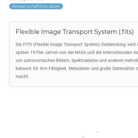
wissenschaftliche-daten
Flexible Image Transport System (.fits)
Die FITS (Flexible Image Transport System) Dateiendung wird 
späten 1970er Jahren von der NASA und der Internationalen Ast
von astronomischen Bildern, Spektraldaten und anderen mehrdi
bekannt für ihre Fähigkeit, Metadaten und große Datensätze zu
macht.