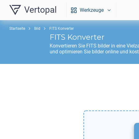
Vertopal
Werkzeuge
Startseite
Bild
FITS Konverter
FITS
Konverter
Konvertieren Sie
FITS
bilder in eine Viel
und optimieren Sie bilder online und kost