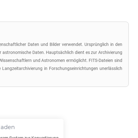
nschaftlicher Daten und Bilder verwendet. Ursprünglich in den
r astronomische Daten. Hauptsächlich dient es zur Archivierung
Wissenschaftlern und Astronomen ermöglicht. FITS-Dateien sind
e Langzeitarchivierung in Forschungseinrichtungen unerlässlich
laden