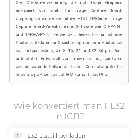
Die ICB-Dateierweiterung, die mit Targa Graphics
assoziiert wird, steht für Image Capture Board.
Ursprünglich wurde sie mit der AT&T EPICenter Image
Capture Board-Videokarte und Software wie ICB-PAINT
und TARGA-PAINT verwendet. Dieses Format ist eine
Rastergrafikdatei zur Speicherung und zum Austausch
von Tiefpixelbildern, die 8, 16, 24 und 32 Bit pro Pixel
unterstützt. Entwickelt von Truevision Inc., spielte es
eine bedeutende Rolle in der frühen Computergrafik für
hochfarbige Anzeigen auf IBM-kompatiblen PCs.
Wie konvertiert man
FL32
in
ICB
?
FL32
-Datei hochladen