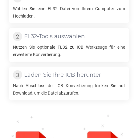
Wählen Sie eine
FL32
Datei von Ihrem Computer zum
Hochladen.
FL32
-Tools auswählen
Nutzen Sie optionale
FL32
zu
ICB
Werkzeuge für eine
erweiterte Konvertierung.
Laden Sie Ihre
ICB
herunter
Nach Abschluss der
ICB
Konvertierung klicken Sie auf
Download, um die Datei abzurufen.