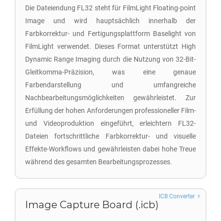
Die Dateiendung FL32 steht für FilmLight Floating-point
Image und wird hauptsächlich innerhalb der
Farbkorrektur- und Fertigungsplattform Baselight von
FilmLight verwendet. Dieses Format unterstützt High
Dynamic Range Imaging durch die Nutzung von 32-Bit-
Gleitkomma-Präzision, was eine genaue
Farbendarstellung und umfangreiche
Nachbearbeitungsmöglichkeiten gewährleistet. Zur
Erfüllung der hohen Anforderungen professioneller Film-
und Videoproduktion eingeführt, erleichtern FL32-
Dateien fortschrittliche Farbkorrektur- und visuelle
Effekte-Workflows und gewährleisten dabei hohe Treue
während des gesamten Bearbeitungsprozesses.
ICB Converter
Image Capture Board (.icb)