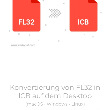
Konvertierung von
FL32
in
ICB
auf dem Desktop
(macOS • Windows • Linux)