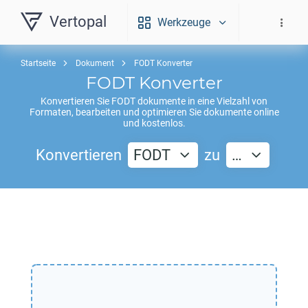
Vertopal
Werkzeuge
Startseite
Dokument
FODT Konverter
FODT
Konverter
Konvertieren Sie
FODT
dokumente in eine Vielzahl von
Formaten, bearbeiten und optimieren Sie dokumente online
und kostenlos.
Konvertieren
FODT
zu
…