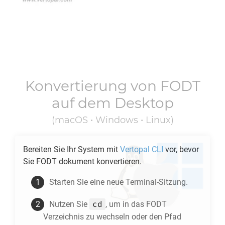
Konvertierung von
FODT
auf dem Desktop
(macOS • Windows • Linux)
Bereiten Sie Ihr System mit
Vertopal CLI
vor, bevor
Sie
FODT
dokument konvertieren.
Starten Sie eine neue Terminal-Sitzung.
cd
Nutzen Sie
, um in das
FODT
Verzeichnis zu wechseln oder den Pfad