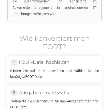
die Zusammenarbeit und Konsistenz im
Dokumentenmanagement in professionellen IT-
Umgebungen verbessert wird.
Wie konvertiert man
FODT
?
FODT
-Datei hochladen
Klicken Sie auf Datei auswählen und wählen Sie die
benötigte
FODT
Datei.
Ausgabeformate wählen
Treffen Sie die Entscheidung für das Ausgabeformat Ihrer
FODT
Datei.