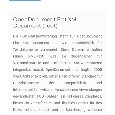
OpenDocument Flat XML
Document (.fodt)
Die FODT-Dateierweiterung steht für OpenDocument
Flat XML Document und wird hauptsächlich für
Textdokumente verwendet. Diese Dateien enthalten
reinen XML-Text, was sie zugänglicher für
Versionskontrolle und einfacher in Softwaresysteme
integrierbar macht. OpenDocument, ursprünglich 2005
von OASIS entwickelt, bietet einen offenen Standard für
Bürodokumente, der Kompatibilität und
Interoperabilität zwischen verschiedenen Anwendungen
gewährleistet. FODT-Dateien, ein Teil dieses Standards,
bieten ein vereinfachtes und flexibles Format für den
Dokumentenaustausch und die Speicherung, wodurch