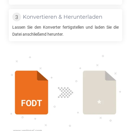
Konvertieren & Herunterladen
Lassen Sie den Konverter fertigstellen und laden Sie die
Datei anschließend herunter.