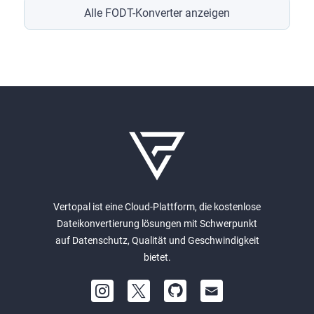
Alle FODT-Konverter anzeigen
Vertopal ist eine Cloud-Plattform, die kostenlose
Dateikonvertierung lösungen mit Schwerpunkt
auf Datenschutz, Qualität und Geschwindigkeit
bietet.