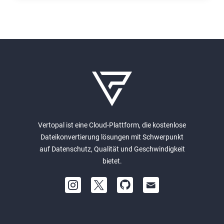
Vertopal ist eine Cloud-Plattform, die kostenlose
Dateikonvertierung lösungen mit Schwerpunkt
auf Datenschutz, Qualität und Geschwindigkeit
bietet.