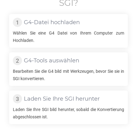
SGI
?
G4
-Datei hochladen
Wählen Sie eine
G4
Datei von Ihrem Computer zum
Hochladen.
G4
-Tools auswählen
Bearbeiten Sie die
G4
bild mit Werkzeugen, bevor Sie sie in
SGI
konvertieren.
Laden Sie Ihre
SGI
herunter
Laden Sie Ihre
SGI
bild herunter, sobald die Konvertierung
abgeschlossen ist.