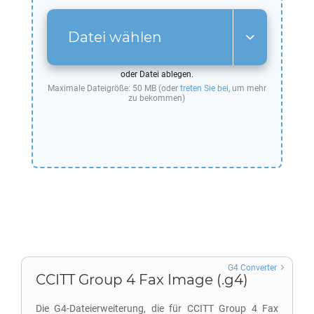
Datei wählen
oder Datei ablegen.
Maximale Dateigröße: 50 MB (oder
treten Sie bei
, um mehr
zu bekommen)
G4 Converter
CCITT Group 4 Fax Image (.g4)
Die G4-Dateierweiterung, die für CCITT Group 4 Fax