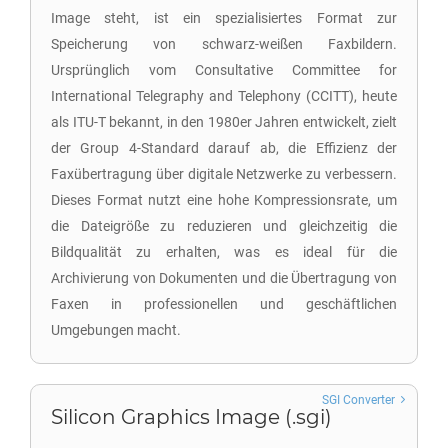
Image steht, ist ein spezialisiertes Format zur
Speicherung von schwarz-weißen Faxbildern.
Ursprünglich vom Consultative Committee for
International Telegraphy and Telephony (CCITT), heute
als ITU-T bekannt, in den 1980er Jahren entwickelt, zielt
der Group 4-Standard darauf ab, die Effizienz der
Faxübertragung über digitale Netzwerke zu verbessern.
Dieses Format nutzt eine hohe Kompressionsrate, um
die Dateigröße zu reduzieren und gleichzeitig die
Bildqualität zu erhalten, was es ideal für die
Archivierung von Dokumenten und die Übertragung von
Faxen in professionellen und geschäftlichen
Umgebungen macht.
SGI Converter
Silicon Graphics Image (.sgi)