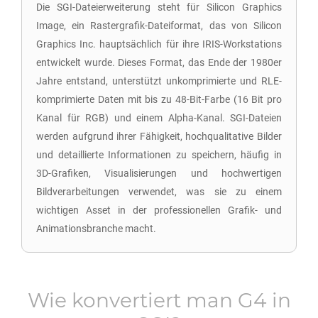
Die SGI-Dateierweiterung steht für Silicon Graphics
Image, ein Rastergrafik-Dateiformat, das von Silicon
Graphics Inc. hauptsächlich für ihre IRIS-Workstations
entwickelt wurde. Dieses Format, das Ende der 1980er
Jahre entstand, unterstützt unkomprimierte und RLE-
komprimierte Daten mit bis zu 48-Bit-Farbe (16 Bit pro
Kanal für RGB) und einem Alpha-Kanal. SGI-Dateien
werden aufgrund ihrer Fähigkeit, hochqualitative Bilder
und detaillierte Informationen zu speichern, häufig in
3D-Grafiken, Visualisierungen und hochwertigen
Bildverarbeitungen verwendet, was sie zu einem
wichtigen Asset in der professionellen Grafik- und
Animationsbranche macht.
Wie konvertiert man
G4
in