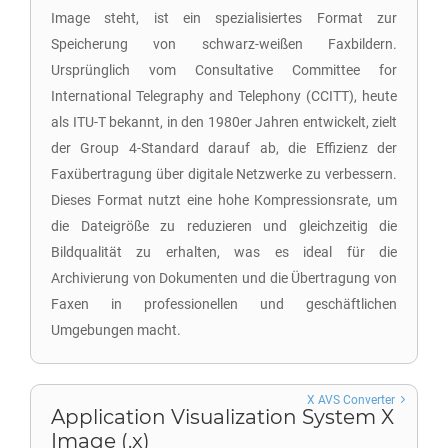
Image steht, ist ein spezialisiertes Format zur
Speicherung von schwarz-weißen Faxbildern.
Ursprünglich vom Consultative Committee for
International Telegraphy and Telephony (CCITT), heute
als ITU-T bekannt, in den 1980er Jahren entwickelt, zielt
der Group 4-Standard darauf ab, die Effizienz der
Faxübertragung über digitale Netzwerke zu verbessern.
Dieses Format nutzt eine hohe Kompressionsrate, um
die Dateigröße zu reduzieren und gleichzeitig die
Bildqualität zu erhalten, was es ideal für die
Archivierung von Dokumenten und die Übertragung von
Faxen in professionellen und geschäftlichen
Umgebungen macht.
X AVS Converter
Application Visualization System X
Image (.x)