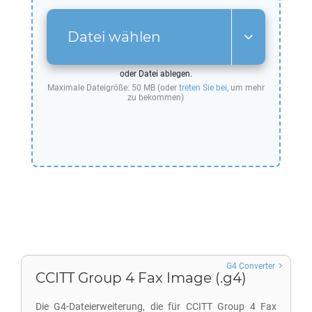
Datei wählen
oder Datei ablegen.
Maximale Dateigröße: 50 MB (oder
treten Sie bei
, um mehr
zu bekommen)
G4 Converter
CCITT Group 4 Fax Image (.g4)
Die G4-Dateierweiterung, die für CCITT Group 4 Fax