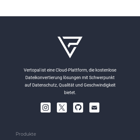
Vertopal ist eine Cloud-Plattform, die kostenlose
Dateikonvertierung lösungen mit Schwerpunkt
auf Datenschutz, Qualität und Geschwindigkeit
bietet.
Produkte