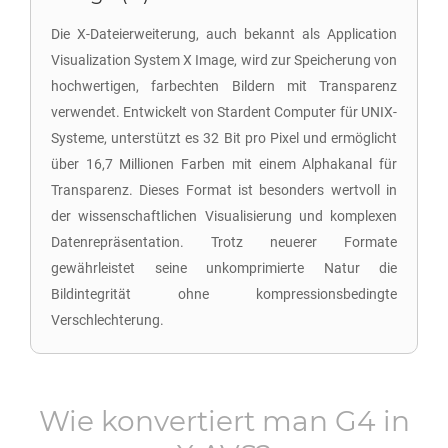
Die X-Dateierweiterung, auch bekannt als Application
Visualization System X Image, wird zur Speicherung von
hochwertigen, farbechten Bildern mit Transparenz
verwendet. Entwickelt von Stardent Computer für UNIX-
Systeme, unterstützt es 32 Bit pro Pixel und ermöglicht
über 16,7 Millionen Farben mit einem Alphakanal für
Transparenz. Dieses Format ist besonders wertvoll in
der wissenschaftlichen Visualisierung und komplexen
Datenrepräsentation. Trotz neuerer Formate
gewährleistet seine unkomprimierte Natur die
Bildintegrität ohne kompressionsbedingte
Verschlechterung.
Wie konvertiert man
G4
in