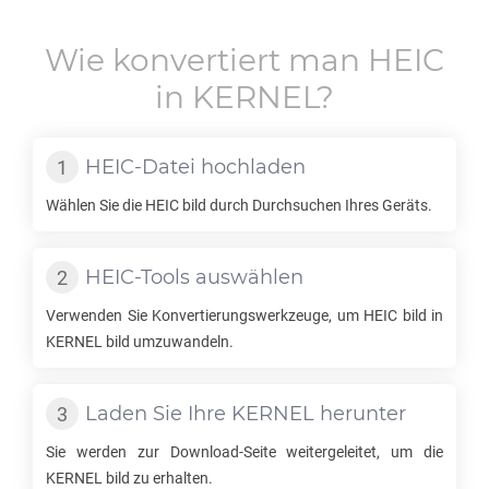
Wie konvertiert man
HEIC
in
KERNEL
?
HEIC
-Datei hochladen
Wählen Sie die
HEIC
bild durch Durchsuchen Ihres Geräts.
HEIC
-Tools auswählen
Verwenden Sie Konvertierungswerkzeuge, um
HEIC
bild in
KERNEL
bild umzuwandeln.
Laden Sie Ihre
KERNEL
herunter
Sie werden zur Download-Seite weitergeleitet, um die
KERNEL
bild zu erhalten.