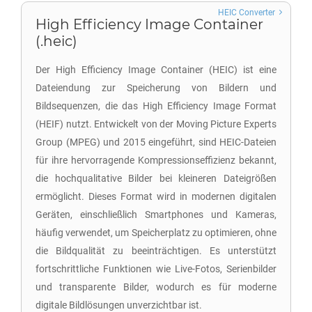
HEIC Converter
High Efficiency Image Container
(.heic)
Der High Efficiency Image Container (HEIC) ist eine
Dateiendung zur Speicherung von Bildern und
Bildsequenzen, die das High Efficiency Image Format
(HEIF) nutzt. Entwickelt von der Moving Picture Experts
Group (MPEG) und 2015 eingeführt, sind HEIC-Dateien
für ihre hervorragende Kompressionseffizienz bekannt,
die hochqualitative Bilder bei kleineren Dateigrößen
ermöglicht. Dieses Format wird in modernen digitalen
Geräten, einschließlich Smartphones und Kameras,
häufig verwendet, um Speicherplatz zu optimieren, ohne
die Bildqualität zu beeinträchtigen. Es unterstützt
fortschrittliche Funktionen wie Live-Fotos, Serienbilder
und transparente Bilder, wodurch es für moderne
digitale Bildlösungen unverzichtbar ist.