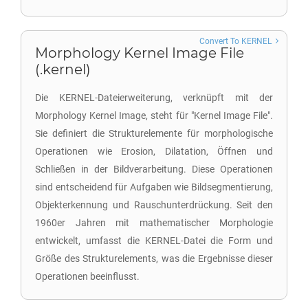
Convert To KERNEL
Morphology Kernel Image File
(.kernel)
Die KERNEL-Dateierweiterung, verknüpft mit der
Morphology Kernel Image, steht für "Kernel Image File".
Sie definiert die Strukturelemente für morphologische
Operationen wie Erosion, Dilatation, Öffnen und
Schließen in der Bildverarbeitung. Diese Operationen
sind entscheidend für Aufgaben wie Bildsegmentierung,
Objekterkennung und Rauschunterdrückung. Seit den
1960er Jahren mit mathematischer Morphologie
entwickelt, umfasst die KERNEL-Datei die Form und
Größe des Strukturelements, was die Ergebnisse dieser
Operationen beeinflusst.