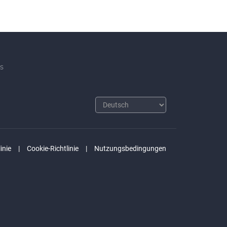
s
inie
Cookie-Richtlinie
Nutzungsbedingungen