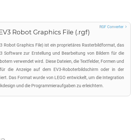
RGF Converter
3 Robot Graphics File (.rgf)
obot Graphics File) ist ein proprietäres Rasterbildformat, das
Software zur Erstellung und Bearbeitung von Bildern für die
ern verwendet wird. Diese Dateien, die Textfelder, Formen und
 für die Anzeige auf dem EV3-Roboterbildschirm oder in der
rt. Das Format wurde von LEGO entwickelt, um die Integration
tikdesign und die Programmieraufgaben zu erleichtern.