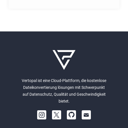
Vertopal ist eine Cloud-Plattform, die kostenlose
Dateikonvertierung lösungen mit Schwerpunkt
auf Datenschutz, Qualität und Geschwindigkeit
bietet.