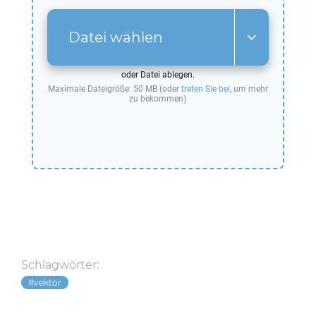
Datei wählen
oder Datei ablegen.
Maximale Dateigröße: 50 MB (oder
treten Sie bei
, um mehr
zu bekommen)
Schlagwörter:
vektor