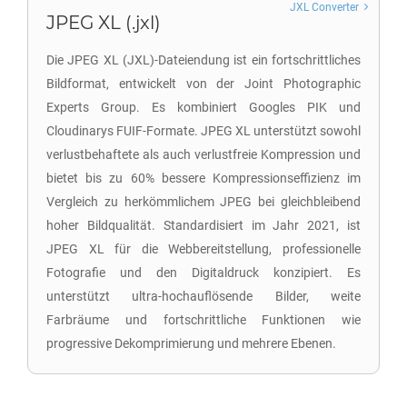
JXL Converter
JPEG XL (.jxl)
Die JPEG XL (JXL)-Dateiendung ist ein fortschrittliches
Bildformat, entwickelt von der Joint Photographic
Experts Group. Es kombiniert Googles PIK und
Cloudinarys FUIF-Formate. JPEG XL unterstützt sowohl
verlustbehaftete als auch verlustfreie Kompression und
bietet bis zu 60% bessere Kompressionseffizienz im
Vergleich zu herkömmlichem JPEG bei gleichbleibend
hoher Bildqualität. Standardisiert im Jahr 2021, ist
JPEG XL für die Webbereitstellung, professionelle
Fotografie und den Digitaldruck konzipiert. Es
unterstützt ultra-hochauflösende Bilder, weite
Farbräume und fortschrittliche Funktionen wie
progressive Dekomprimierung und mehrere Ebenen.