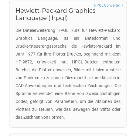
HPGL Converter
Hewlett-Packard Graphics
Language (.hpgl)
Die Dateierweiterung HPGL, kurz für Hewlett-Packard
Graphics Language, ist ein Dateiformat und
Druckersteuerungssprache, die Hewlett-Packard im
Jahr 1977 für ihre Plotter-Drucker, beginnend mit dem
HP-9872, entwickelt hat. HPGL-Dateien enthalten
Befehle, die Plotter anweisen, Bilder mit Linien anstelle
von Punkten zu zeichnen. Dies macht sie unerlässlich in
CAD-Anwendungen und technischen Zeichnungen. Die
Sprache verwendet eine Reihe von zweibuchstabigen
Codes, gefolgt von Parametern, um die Aktionen des
Plotters zu steuern, wie das Bewegen des Stifts oder
das Zeichnen von Formen.