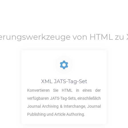
ierungswerkzeuge von
HTML
zu
XML JATS
-Tag-Set
Konvertieren Sie
HTML
in eines der
verfügbaren JATS-Tag-Sets, einschließlich
Journal Archiving & Interchange, Journal
Publishing und Article Authoring.