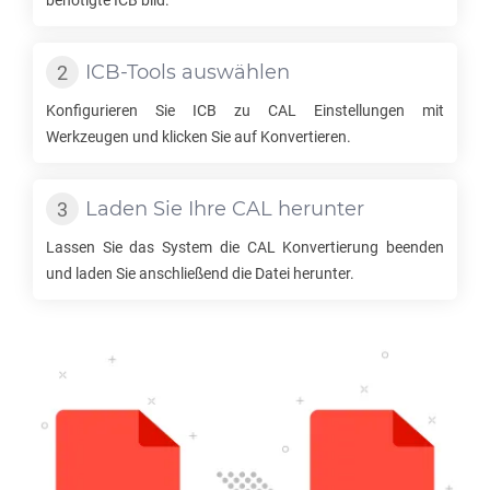
benötigte
ICB
bild.
ICB
-Tools auswählen
Konfigurieren Sie
ICB
zu
CAL
Einstellungen mit
Werkzeugen und klicken Sie auf Konvertieren.
Laden Sie Ihre
CAL
herunter
Lassen Sie das System die
CAL
Konvertierung beenden
und laden Sie anschließend die Datei herunter.