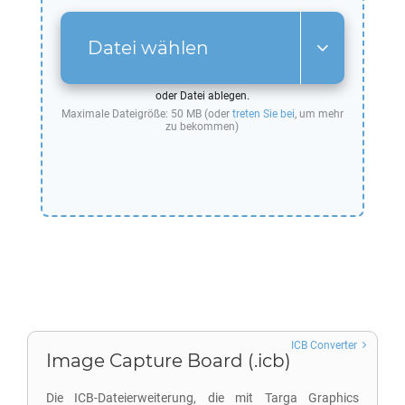
Datei wählen
oder Datei ablegen.
Maximale Dateigröße: 50 MB (oder
treten Sie bei
, um mehr
zu bekommen)
ICB Converter
Image Capture Board (.icb)
Die ICB-Dateierweiterung, die mit Targa Graphics