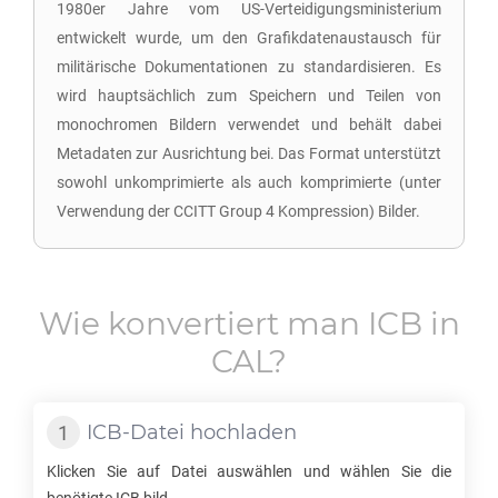
1980er Jahre vom US-Verteidigungsministerium
entwickelt wurde, um den Grafikdatenaustausch für
militärische Dokumentationen zu standardisieren. Es
wird hauptsächlich zum Speichern und Teilen von
monochromen Bildern verwendet und behält dabei
Metadaten zur Ausrichtung bei. Das Format unterstützt
sowohl unkomprimierte als auch komprimierte (unter
Verwendung der CCITT Group 4 Kompression) Bilder.
Wie konvertiert man
ICB
in
CAL
?
ICB
-Datei hochladen
Klicken Sie auf Datei auswählen und wählen Sie die