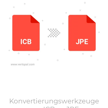
Konvertierungswerkzeuge