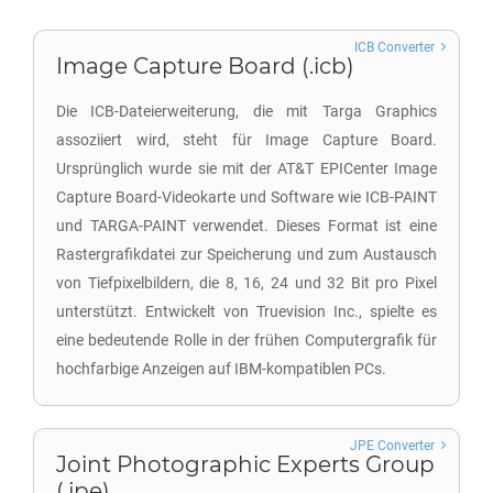
ICB Converter
Image Capture Board (.icb)
Die ICB-Dateierweiterung, die mit Targa Graphics
assoziiert wird, steht für Image Capture Board.
Ursprünglich wurde sie mit der AT&T EPICenter Image
Capture Board-Videokarte und Software wie ICB-PAINT
und TARGA-PAINT verwendet. Dieses Format ist eine
Rastergrafikdatei zur Speicherung und zum Austausch
von Tiefpixelbildern, die 8, 16, 24 und 32 Bit pro Pixel
unterstützt. Entwickelt von Truevision Inc., spielte es
eine bedeutende Rolle in der frühen Computergrafik für
hochfarbige Anzeigen auf IBM-kompatiblen PCs.
JPE Converter
Joint Photographic Experts Group
(.jpe)