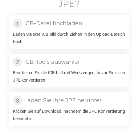
JPE
?
ICB
-Datei hochladen
Laden Sie eine
ICB
bild durch Ziehen in den Upload-Bereich
hoch.
ICB
-Tools auswählen
Bearbeiten Sie die
ICB
bild mit Werkzeugen, bevor Sie sie in
JPE
konvertieren.
Laden Sie Ihre
JPE
herunter
Klicken Sie auf Download, nachdem die
JPE
Konvertierung
beendet ist.