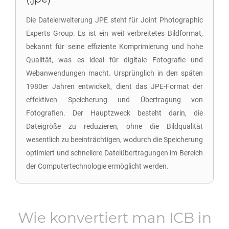
Die Dateierweiterung JPE steht für Joint Photographic
Experts Group. Es ist ein weit verbreitetes Bildformat,
bekannt für seine effiziente Komprimierung und hohe
Qualität, was es ideal für digitale Fotografie und
Webanwendungen macht. Ursprünglich in den späten
1980er Jahren entwickelt, dient das JPE-Format der
effektiven Speicherung und Übertragung von
Fotografien. Der Hauptzweck besteht darin, die
Dateigröße zu reduzieren, ohne die Bildqualität
wesentlich zu beeinträchtigen, wodurch die Speicherung
optimiert und schnellere Dateiübertragungen im Bereich
der Computertechnologie ermöglicht werden.
Wie konvertiert man
ICB
in