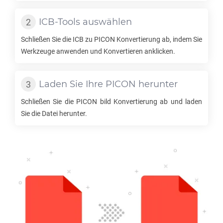
ICB
-Tools auswählen
Schließen Sie die
ICB
zu
PICON
Konvertierung ab, indem Sie
Werkzeuge anwenden und Konvertieren anklicken.
Laden Sie Ihre
PICON
herunter
Schließen Sie die
PICON
bild Konvertierung ab und laden
Sie die Datei herunter.