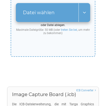
Datei wählen
oder Datei ablegen.
Maximale Dateigröße: 50 MB (oder
treten Sie bei
, um mehr
zu bekommen)
ICB Converter
Image Capture Board (.icb)
Die ICB-Dateierweiterung, die mit Targa Graphics