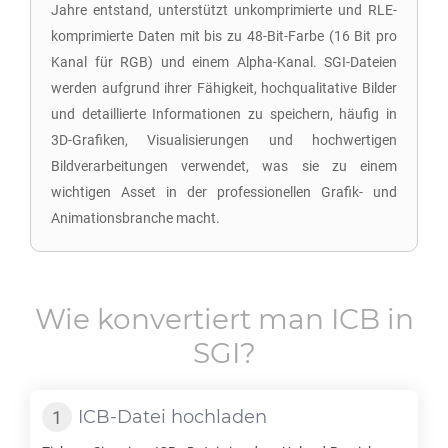
Jahre entstand, unterstützt unkomprimierte und RLE-
komprimierte Daten mit bis zu 48-Bit-Farbe (16 Bit pro
Kanal für RGB) und einem Alpha-Kanal. SGI-Dateien
werden aufgrund ihrer Fähigkeit, hochqualitative Bilder
und detaillierte Informationen zu speichern, häufig in
3D-Grafiken, Visualisierungen und hochwertigen
Bildverarbeitungen verwendet, was sie zu einem
wichtigen Asset in der professionellen Grafik- und
Animationsbranche macht.
Wie konvertiert man
ICB
in
SGI
?
ICB
-Datei hochladen