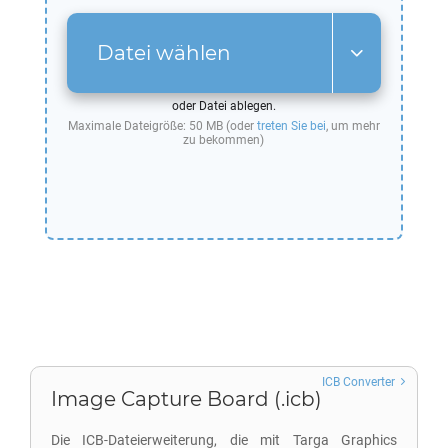
Datei wählen
oder Datei ablegen.
Maximale Dateigröße: 50 MB (oder
treten Sie bei
, um mehr
zu bekommen)
ICB Converter
Image Capture Board (.icb)
Die ICB-Dateierweiterung, die mit Targa Graphics