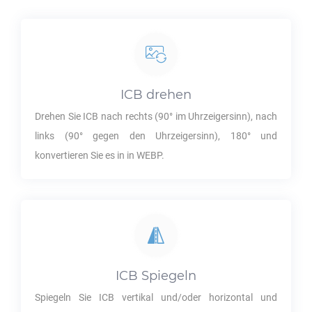
ICB
drehen
Drehen Sie
ICB
nach rechts (90° im Uhrzeigersinn), nach
links (90° gegen den Uhrzeigersinn), 180° und
konvertieren Sie es in in
WEBP
.
ICB
Spiegeln
Spiegeln Sie
ICB
vertikal und/oder horizontal und