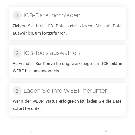
ICB
-Datei hochladen
Ziehen Sie Ihre
ICB
Datei oder klicken Sie auf Datei
auswählen, um fortzufahren.
ICB
-Tools auswählen
Verwenden Sie Konvertierungswerkzeuge, um
ICB
bild in
WEBP
bild umzuwandeln.
Laden Sie Ihre
WEBP
herunter
Wenn der
WEBP
Status erfolgreich ist, laden Sie die Datei
sofort herunter.