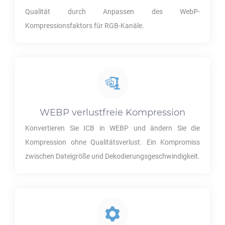
Qualität durch Anpassen des WebP-
Kompressionsfaktors für RGB-Kanäle.
WEBP
verlustfreie Kompression
Konvertieren Sie
ICB
in
WEBP
und ändern Sie die
Kompression ohne Qualitätsverlust. Ein Kompromiss
zwischen Dateigröße und Dekodierungsgeschwindigkeit.