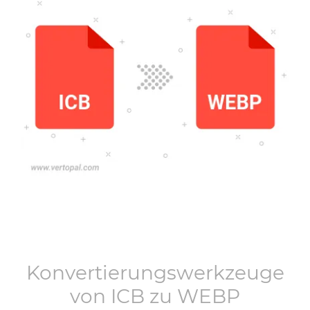
Konvertierungswerkzeuge
von
ICB
zu
WEBP