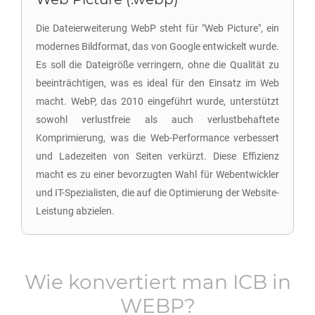
Die Dateierweiterung WebP steht für "Web Picture", ein
modernes Bildformat, das von Google entwickelt wurde.
Es soll die Dateigröße verringern, ohne die Qualität zu
beeinträchtigen, was es ideal für den Einsatz im Web
macht. WebP, das 2010 eingeführt wurde, unterstützt
sowohl verlustfreie als auch verlustbehaftete
Komprimierung, was die Web-Performance verbessert
und Ladezeiten von Seiten verkürzt. Diese Effizienz
macht es zu einer bevorzugten Wahl für Webentwickler
und IT-Spezialisten, die auf die Optimierung der Website-
Leistung abzielen.
Wie konvertiert man
ICB
in
WEBP
?