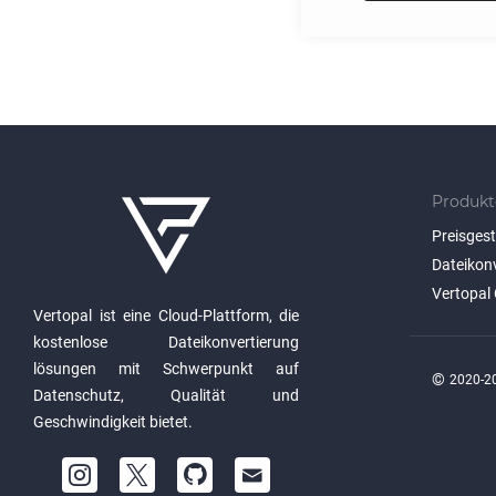
Produkt
Preisges
Dateikon
Vertopal 
Vertopal ist eine Cloud-Plattform, die
kostenlose Dateikonvertierung
lösungen mit Schwerpunkt auf
©
2020-20
Datenschutz, Qualität und
Geschwindigkeit bietet.