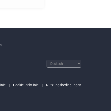
s
inie
Cookie-Richtlinie
Nutzungsbedingungen