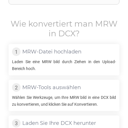
Wie konvertiert man
MRW
in
DCX
?
MRW
-Datei hochladen
Laden Sie eine
MRW
bild durch Ziehen in den Upload-
Bereich hoch.
MRW
-Tools auswählen
Wählen Sie Werkzeuge, um Ihre
MRW
bild in eine
DCX
bild
zu konvertieren, und klicken Sie auf Konvertieren.
Laden Sie Ihre
DCX
herunter