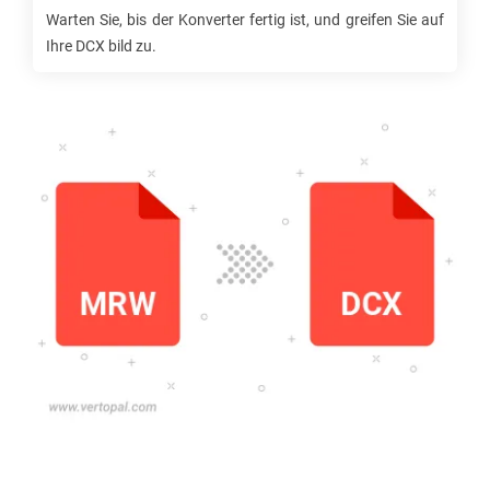
Warten Sie, bis der Konverter fertig ist, und greifen Sie auf
Ihre
DCX
bild zu.