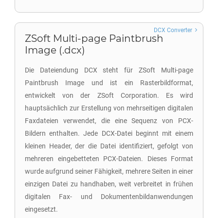
DCX Converter
ZSoft Multi-page Paintbrush
Image (.dcx)
Die Dateiendung DCX steht für ZSoft Multi-page
Paintbrush Image und ist ein Rasterbildformat,
entwickelt von der ZSoft Corporation. Es wird
hauptsächlich zur Erstellung von mehrseitigen digitalen
Faxdateien verwendet, die eine Sequenz von PCX-
Bildern enthalten. Jede DCX-Datei beginnt mit einem
kleinen Header, der die Datei identifiziert, gefolgt von
mehreren eingebetteten PCX-Dateien. Dieses Format
wurde aufgrund seiner Fähigkeit, mehrere Seiten in einer
einzigen Datei zu handhaben, weit verbreitet in frühen
digitalen Fax- und Dokumentenbildanwendungen
eingesetzt.