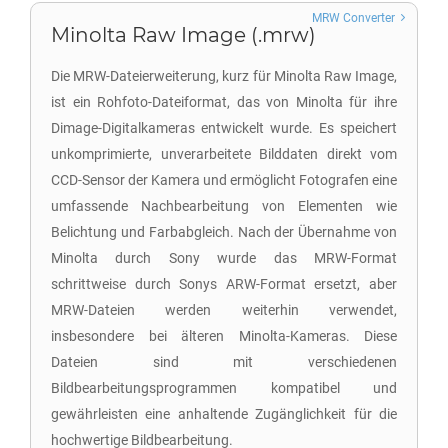
MRW Converter
Minolta Raw Image (.mrw)
Die MRW-Dateierweiterung, kurz für Minolta Raw Image,
ist ein Rohfoto-Dateiformat, das von Minolta für ihre
Dimage-Digitalkameras entwickelt wurde. Es speichert
unkomprimierte, unverarbeitete Bilddaten direkt vom
CCD-Sensor der Kamera und ermöglicht Fotografen eine
umfassende Nachbearbeitung von Elementen wie
Belichtung und Farbabgleich. Nach der Übernahme von
Minolta durch Sony wurde das MRW-Format
schrittweise durch Sonys ARW-Format ersetzt, aber
MRW-Dateien werden weiterhin verwendet,
insbesondere bei älteren Minolta-Kameras. Diese
Dateien sind mit verschiedenen
Bildbearbeitungsprogrammen kompatibel und
gewährleisten eine anhaltende Zugänglichkeit für die
hochwertige Bildbearbeitung.