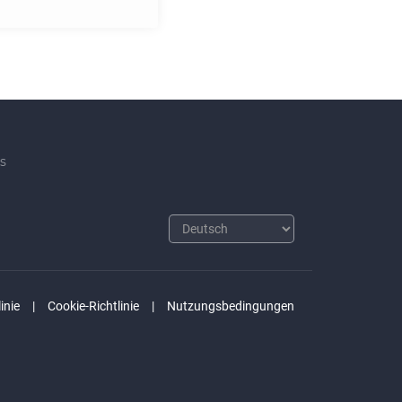
s
inie
Cookie-Richtlinie
Nutzungsbedingungen