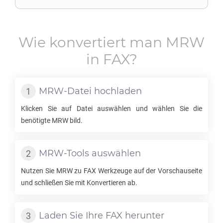
Wie konvertiert man
MRW
in
FAX
?
MRW
-Datei hochladen
Klicken Sie auf Datei auswählen und wählen Sie die
benötigte
MRW
bild.
MRW
-Tools auswählen
Nutzen Sie
MRW
zu
FAX
Werkzeuge auf der Vorschauseite
und schließen Sie mit Konvertieren ab.
Laden Sie Ihre
FAX
herunter