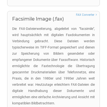
FAX Converter
Facsimile Image (.fax)
Die FAX-Dateierweiterung, abgeleitet von "facsimile",
wird hauptsächlich mit digitalen Faxdokumenten in
Verbindung gebracht. Diese Dateien werden
typischerweise im TIFF-Format gespeichert und dienen
zur Speicherung von Bildern gesendeter oder
empfangener Dokumente über Faxsoftware. Historisch
ermöglichte die Faxtechnologie die Übertragung
gescannter Druckmaterialien über Telefonnetze, eine
Praxis, die in den 1980er und 1990er Jahren weit
verbreitet war. Heutzutage erleichtern FAX-Dateien die
digitale Handhabung dieser Dokumente und
ermöglichen eine einfache Archivierung und Ansicht mit
kompatiblen Bildbetrachtern.