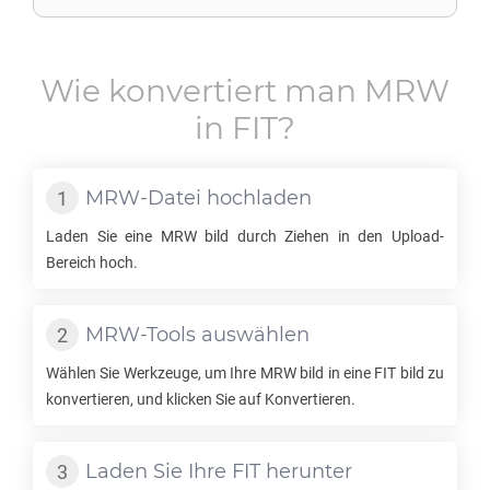
Wie konvertiert man
MRW
in
FIT
?
MRW
-Datei hochladen
Laden Sie eine
MRW
bild durch Ziehen in den Upload-
Bereich hoch.
MRW
-Tools auswählen
Wählen Sie Werkzeuge, um Ihre
MRW
bild in eine
FIT
bild zu
konvertieren, und klicken Sie auf Konvertieren.
Laden Sie Ihre
FIT
herunter