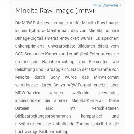
MRW Converter
Minolta Raw Image (.mrw)
Die MRW-Dateierweiterung, kurz für Minolta Raw Image,
ist ein Rohfoto-Dateiformat, das von Minolta für ihre
Dimage-Digitalkameras entwickelt wurde. Es speichert
unkomprimierte, unverarbeitete Bilddaten direkt vom
CCD-Sensor der Kamera und ermöglicht Fotografen eine
umfassende Nachbearbeitung von Elementen wie
Belichtung und Farbabgleich. Nach der Übernahme von
Minolta durch Sony wurde das MRW-Format
schrittweise durch Sonys ARW-Format ersetzt, aber
MRW-Dateien werden weiterhin verwendet,
insbesondere bei älteren Minolta-Kameras. Diese
Dateien sind mit verschiedenen
Bildbearbeitungsprogrammen kompatibel und
gewährleisten eine anhaltende Zugänglichkeit für die
hochwertige Bildbearbeitung.