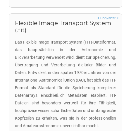
FIT Converter
Flexible Image Transport System
(.fit)
Das Flexible Image Transport System (FIT)-Dateiformat,
das hauptsächlich in der Astronomie und
Bildverarbeitung verwendet wird, dient zur Speicherung,
Übertragung und Verarbeitung digitaler Bilder und
Daten. Entwickelt in den späten 1970er Jahren von der
International Astronomical Union (IAU), hat sich das FIT-
Format als Standard für die Speicherung komplexer
Datenarrays einschließlich Metadaten etabliert. FIT-
Dateien sind besonders wertvoll für ihre Fähigkeit,
hochpräzise wissenschaftliche Daten und umfangreiche
Kopfzeilen zu erhalten, was sie in der professionellen
und Amateurastronomie unverzichtbar macht.