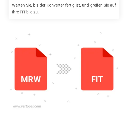
Warten Sie, bis der Konverter fertig ist, und greifen Sie auf
Ihre
FIT
bild zu.