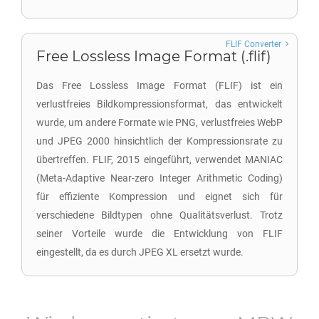
FLIF Converter
Free Lossless Image Format (.flif)
Das Free Lossless Image Format (FLIF) ist ein
verlustfreies Bildkompressionsformat, das entwickelt
wurde, um andere Formate wie PNG, verlustfreies WebP
und JPEG 2000 hinsichtlich der Kompressionsrate zu
übertreffen. FLIF, 2015 eingeführt, verwendet MANIAC
(Meta-Adaptive Near-zero Integer Arithmetic Coding)
für effiziente Kompression und eignet sich für
verschiedene Bildtypen ohne Qualitätsverlust. Trotz
seiner Vorteile wurde die Entwicklung von FLIF
eingestellt, da es durch JPEG XL ersetzt wurde.