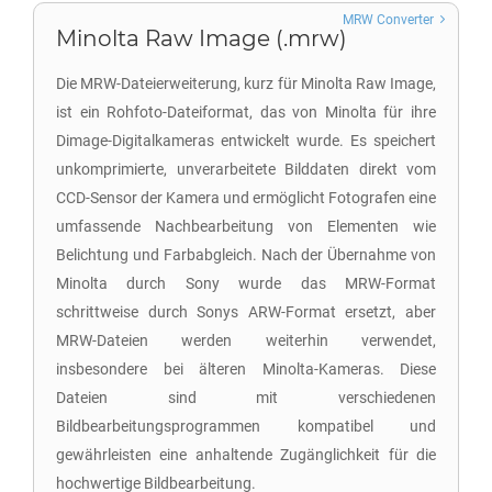
MRW Converter
Minolta Raw Image (.mrw)
Die MRW-Dateierweiterung, kurz für Minolta Raw Image,
ist ein Rohfoto-Dateiformat, das von Minolta für ihre
Dimage-Digitalkameras entwickelt wurde. Es speichert
unkomprimierte, unverarbeitete Bilddaten direkt vom
CCD-Sensor der Kamera und ermöglicht Fotografen eine
umfassende Nachbearbeitung von Elementen wie
Belichtung und Farbabgleich. Nach der Übernahme von
Minolta durch Sony wurde das MRW-Format
schrittweise durch Sonys ARW-Format ersetzt, aber
MRW-Dateien werden weiterhin verwendet,
insbesondere bei älteren Minolta-Kameras. Diese
Dateien sind mit verschiedenen
Bildbearbeitungsprogrammen kompatibel und
gewährleisten eine anhaltende Zugänglichkeit für die
hochwertige Bildbearbeitung.