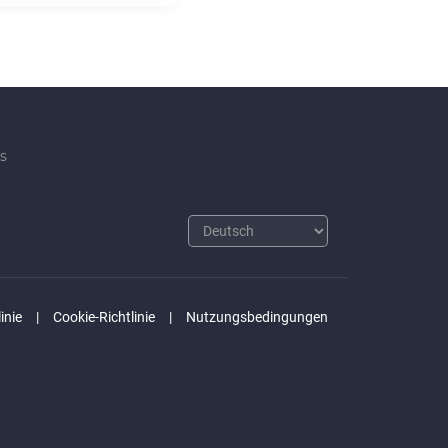
s
inie
Cookie-Richtlinie
Nutzungsbedingungen