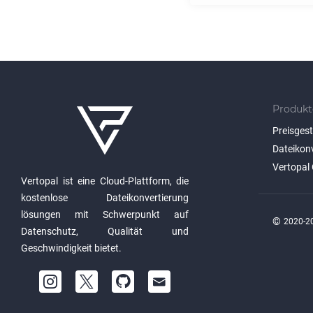
Produkt
Preisges
Dateikon
Vertopal 
Vertopal ist eine Cloud-Plattform, die
kostenlose Dateikonvertierung
lösungen mit Schwerpunkt auf
©
2020-20
Datenschutz, Qualität und
Geschwindigkeit bietet.