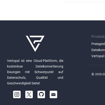
Produkt
Preisges
Dateikon
Vertopal 
Vertopal ist eine Cloud-Plattform, die
kostenlose Dateikonvertierung
lösungen mit Schwerpunkt auf
©
2020-20
Datenschutz, Qualität und
Geschwindigkeit bietet.