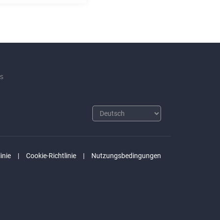
s
inie
Cookie-Richtlinie
Nutzungsbedingungen