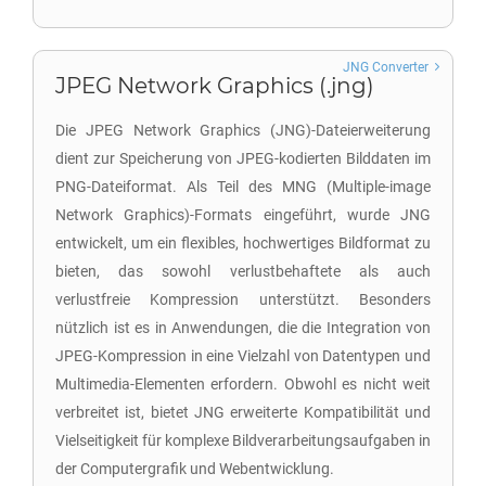
JNG Converter
JPEG Network Graphics (.jng)
Die JPEG Network Graphics (JNG)-Dateierweiterung
dient zur Speicherung von JPEG-kodierten Bilddaten im
PNG-Dateiformat. Als Teil des MNG (Multiple-image
Network Graphics)-Formats eingeführt, wurde JNG
entwickelt, um ein flexibles, hochwertiges Bildformat zu
bieten, das sowohl verlustbehaftete als auch
verlustfreie Kompression unterstützt. Besonders
nützlich ist es in Anwendungen, die die Integration von
JPEG-Kompression in eine Vielzahl von Datentypen und
Multimedia-Elementen erfordern. Obwohl es nicht weit
verbreitet ist, bietet JNG erweiterte Kompatibilität und
Vielseitigkeit für komplexe Bildverarbeitungsaufgaben in
der Computergrafik und Webentwicklung.