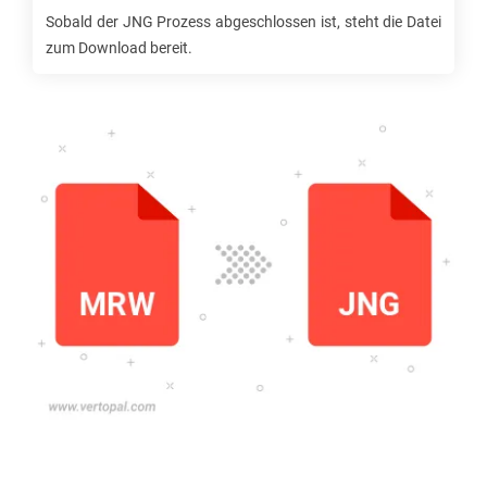
Sobald der
JNG
Prozess abgeschlossen ist, steht die Datei
zum Download bereit.