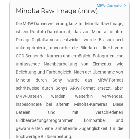
MRW Converter
Minolta Raw Image (.mrw)
Die MRW-Dateierweiterung, kurz für Minolta Raw Image,
ist ein Rohfoto-Dateiformat, das von Minolta für ihre
Dimage-Digitalkameras entwickelt wurde. Es speichert
unkomprimierte, unverarbeitete Bilddaten direkt vom
CCD-Sensor der Kamera und ermöglicht Fotografen eine
umfassende Nachbearbeitung von Elementen wie
Belichtung und Farbabgleich. Nach der Übernahme von
Minolta durch Sony wurde das MRW-Format
schrittweise durch Sonys ARW-Format ersetzt, aber
MRW-Dateien werden weiterhin verwendet,
insbesondere bei älteren Minolta-Kameras. Diese
Dateien sind mit verschiedenen
Bildbearbeitungsprogrammen kompatibel und
gewährleisten eine anhaltende Zugänglichkeit für die
hochwertige Bildbearbeitung.