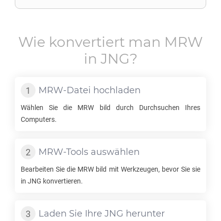
Wie konvertiert man
MRW
in
JNG
?
MRW
-Datei hochladen
Wählen Sie die
MRW
bild durch Durchsuchen Ihres
Computers.
MRW
-Tools auswählen
Bearbeiten Sie die
MRW
bild mit Werkzeugen, bevor Sie sie
in
JNG
konvertieren.
Laden Sie Ihre
JNG
herunter