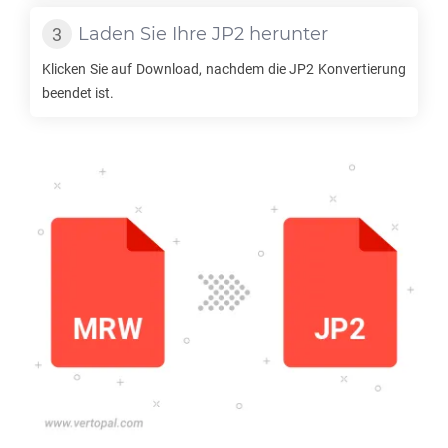
Laden Sie Ihre
JP2
herunter
Klicken Sie auf Download, nachdem die
JP2
Konvertierung
beendet ist.