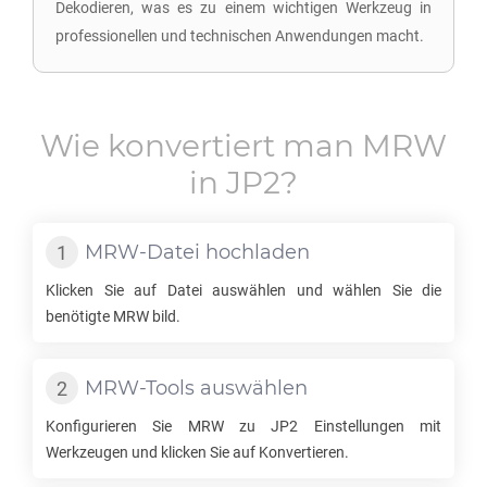
Dekodieren, was es zu einem wichtigen Werkzeug in
professionellen und technischen Anwendungen macht.
Wie konvertiert man
MRW
in
JP2
?
MRW
-Datei hochladen
Klicken Sie auf Datei auswählen und wählen Sie die
benötigte
MRW
bild.
MRW
-Tools auswählen
Konfigurieren Sie
MRW
zu
JP2
Einstellungen mit
Werkzeugen und klicken Sie auf Konvertieren.