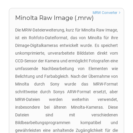
MRW Converter
Minolta Raw Image (.mrw)
Die MRW-Dateierweiterung, kurz für Minolta Raw Image,
ist ein Rohfoto-Dateiformat, das von Minolta für ihre
Dimage-Digitalkameras entwickelt wurde. Es speichert
unkomprimierte, unverarbeitete Bilddaten direkt vom
CCD-Sensor der Kamera und ermöglicht Fotografen eine
umfassende Nachbearbeitung von Elementen wie
Belichtung und Farbabgleich. Nach der Übernahme von
Minolta durch Sony wurde das MRW-Format
schrittweise durch Sonys ARW-Format ersetzt, aber
MRW-Dateien werden weiterhin verwendet,
insbesondere bei älteren Minolta-Kameras. Diese
Dateien sind mit verschiedenen
Bildbearbeitungsprogrammen kompatibel und
gewährleisten eine anhaltende Zugänglichkeit für die