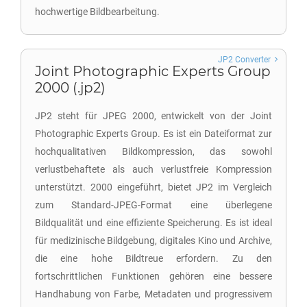
hochwertige Bildbearbeitung.
JP2 Converter
Joint Photographic Experts Group
2000 (.jp2)
JP2 steht für JPEG 2000, entwickelt von der Joint
Photographic Experts Group. Es ist ein Dateiformat zur
hochqualitativen Bildkompression, das sowohl
verlustbehaftete als auch verlustfreie Kompression
unterstützt. 2000 eingeführt, bietet JP2 im Vergleich
zum Standard-JPEG-Format eine überlegene
Bildqualität und eine effiziente Speicherung. Es ist ideal
für medizinische Bildgebung, digitales Kino und Archive,
die eine hohe Bildtreue erfordern. Zu den
fortschrittlichen Funktionen gehören eine bessere
Handhabung von Farbe, Metadaten und progressivem