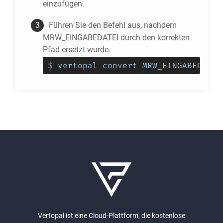
einzufügen.
Führen Sie den Befehl aus, nachdem
MRW_EINGABEDATEI durch den korrekten
Pfad ersetzt wurde.
$
vertopal convert MRW_EINGABEDATEI
Vertopal ist eine Cloud-Plattform, die kostenlose