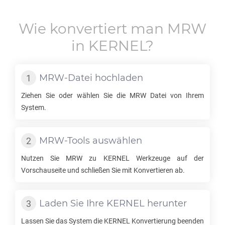
Wie konvertiert man
MRW
in
KERNEL
?
MRW
-Datei hochladen
Ziehen Sie oder wählen Sie die
MRW
Datei von Ihrem
System.
MRW
-Tools auswählen
Nutzen Sie
MRW
zu
KERNEL
Werkzeuge auf der
Vorschauseite und schließen Sie mit Konvertieren ab.
Laden Sie Ihre
KERNEL
herunter
Lassen Sie das System die
KERNEL
Konvertierung beenden