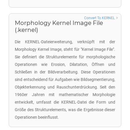
Convert To KERNEL
Morphology Kernel Image File
(.kernel)
Die KERNEL-Dateierweiterung, verknüpft mit der
Morphology Kernel Image, steht für "Kernel Image File".
Sie definiert die Strukturelemente für morphologische
Operationen wie Erosion, Dilatation, Öffnen und
Schließen in der Bildverarbeitung. Diese Operationen
sind entscheidend für Aufgaben wie Bildsegmentierung,
Objekterkennung und Rauschunterdrückung. Seit den
1960er Jahren mit mathematischer Morphologie
entwickelt, umfasst die KERNEL-Datei die Form und
Größe des Strukturelements, was die Ergebnisse dieser
Operationen beeinflusst.