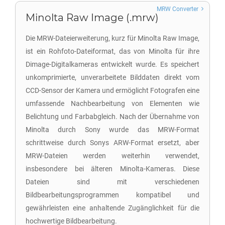
MRW Converter
Minolta Raw Image (.mrw)
Die MRW-Dateierweiterung, kurz für Minolta Raw Image,
ist ein Rohfoto-Dateiformat, das von Minolta für ihre
Dimage-Digitalkameras entwickelt wurde. Es speichert
unkomprimierte, unverarbeitete Bilddaten direkt vom
CCD-Sensor der Kamera und ermöglicht Fotografen eine
umfassende Nachbearbeitung von Elementen wie
Belichtung und Farbabgleich. Nach der Übernahme von
Minolta durch Sony wurde das MRW-Format
schrittweise durch Sonys ARW-Format ersetzt, aber
MRW-Dateien werden weiterhin verwendet,
insbesondere bei älteren Minolta-Kameras. Diese
Dateien sind mit verschiedenen
Bildbearbeitungsprogrammen kompatibel und
gewährleisten eine anhaltende Zugänglichkeit für die
hochwertige Bildbearbeitung.