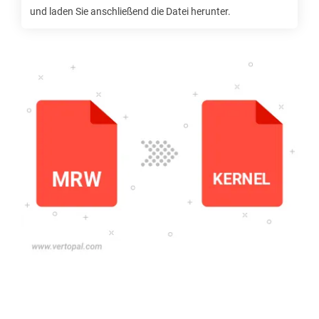
und laden Sie anschließend die Datei herunter.