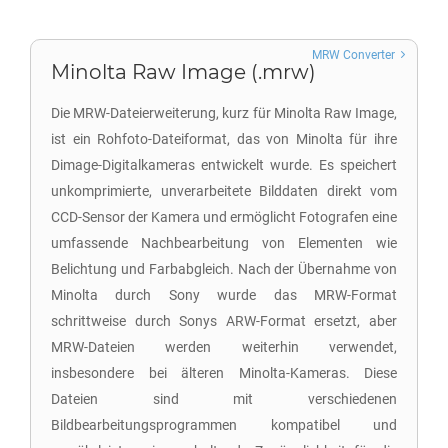
MRW Converter
Minolta Raw Image (.mrw)
Die MRW-Dateierweiterung, kurz für Minolta Raw Image,
ist ein Rohfoto-Dateiformat, das von Minolta für ihre
Dimage-Digitalkameras entwickelt wurde. Es speichert
unkomprimierte, unverarbeitete Bilddaten direkt vom
CCD-Sensor der Kamera und ermöglicht Fotografen eine
umfassende Nachbearbeitung von Elementen wie
Belichtung und Farbabgleich. Nach der Übernahme von
Minolta durch Sony wurde das MRW-Format
schrittweise durch Sonys ARW-Format ersetzt, aber
MRW-Dateien werden weiterhin verwendet,
insbesondere bei älteren Minolta-Kameras. Diese
Dateien sind mit verschiedenen
Bildbearbeitungsprogrammen kompatibel und