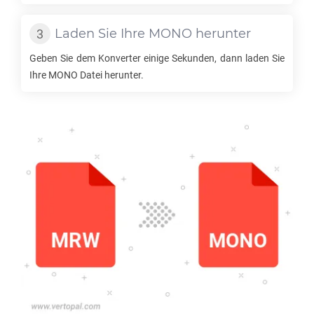
Laden Sie Ihre
MONO
herunter
Geben Sie dem Konverter einige Sekunden, dann laden Sie
Ihre
MONO
Datei herunter.