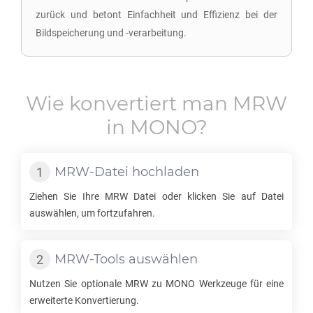
zurück und betont Einfachheit und Effizienz bei der
Bildspeicherung und -verarbeitung.
Wie konvertiert man
MRW
in
MONO
?
MRW
-Datei hochladen
Ziehen Sie Ihre
MRW
Datei oder klicken Sie auf Datei
auswählen, um fortzufahren.
MRW
-Tools auswählen
Nutzen Sie optionale
MRW
zu
MONO
Werkzeuge für eine
erweiterte Konvertierung.