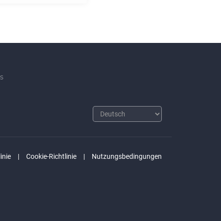
s
inie
Cookie-Richtlinie
Nutzungsbedingungen