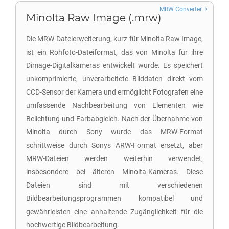
MRW Converter
Minolta Raw Image (.mrw)
Die MRW-Dateierweiterung, kurz für Minolta Raw Image,
ist ein Rohfoto-Dateiformat, das von Minolta für ihre
Dimage-Digitalkameras entwickelt wurde. Es speichert
unkomprimierte, unverarbeitete Bilddaten direkt vom
CCD-Sensor der Kamera und ermöglicht Fotografen eine
umfassende Nachbearbeitung von Elementen wie
Belichtung und Farbabgleich. Nach der Übernahme von
Minolta durch Sony wurde das MRW-Format
schrittweise durch Sonys ARW-Format ersetzt, aber
MRW-Dateien werden weiterhin verwendet,
insbesondere bei älteren Minolta-Kameras. Diese
Dateien sind mit verschiedenen
Bildbearbeitungsprogrammen kompatibel und
gewährleisten eine anhaltende Zugänglichkeit für die
hochwertige Bildbearbeitung.