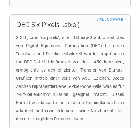
SIXEL Converter
DEC Six Pixels (.sixel)
SIXEL, oder "six pixels", ist ein Bitmap-Grafikformat, das
von Digital Equipment Corporation (DEC) für deren
Terminals und Drucker entwickelt wurde. Ursprünglich
für DEC-Dot-Matrix-Drucker wie den LA50 konzipiert,
ermöglichte es den effizienten Transfer von Bitmap-
Grafiken mittels einer Serie von ASCII-Zeichen. Jedes
Zeichen repräsentiert eine 6-Pixel-hohe Zeile, was es für
7-Bit-Serienkommunikation geeignet macht. Dieses
Format wurde später für moderne Terminalemulatoren
adaptiert und erweiterte somit seine Nutzbarkeit über
den ursprünglichen Rahmen hinaus.