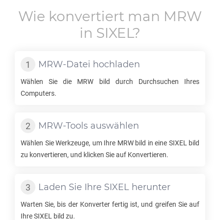
Wie konvertiert man
MRW
in
SIXEL
?
MRW
-Datei hochladen
Wählen Sie die
MRW
bild durch Durchsuchen Ihres
Computers.
MRW
-Tools auswählen
Wählen Sie Werkzeuge, um Ihre
MRW
bild in eine
SIXEL
bild
zu konvertieren, und klicken Sie auf Konvertieren.
Laden Sie Ihre
SIXEL
herunter
Warten Sie, bis der Konverter fertig ist, und greifen Sie auf
Ihre
SIXEL
bild zu.