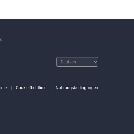
s
inie
Cookie-Richtlinie
Nutzungsbedingungen