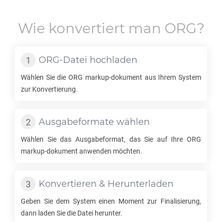
Wie konvertiert man
ORG
?
ORG
-Datei hochladen
Wählen Sie die
ORG
markup-dokument aus Ihrem System
zur Konvertierung.
Ausgabeformate wählen
Wählen Sie das Ausgabeformat, das Sie auf Ihre
ORG
markup-dokument anwenden möchten.
Konvertieren & Herunterladen
Geben Sie dem System einen Moment zur Finalisierung,
dann laden Sie die Datei herunter.