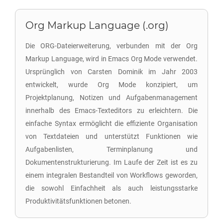
Org Markup Language (.org)
Die ORG-Dateierweiterung, verbunden mit der Org
Markup Language, wird in Emacs Org Mode verwendet.
Ursprünglich von Carsten Dominik im Jahr 2003
entwickelt, wurde Org Mode konzipiert, um
Projektplanung, Notizen und Aufgabenmanagement
innerhalb des Emacs-Texteditors zu erleichtern. Die
einfache Syntax ermöglicht die effiziente Organisation
von Textdateien und unterstützt Funktionen wie
Aufgabenlisten, Terminplanung und
Dokumentenstrukturierung. Im Laufe der Zeit ist es zu
einem integralen Bestandteil von Workflows geworden,
die sowohl Einfachheit als auch leistungsstarke
Produktivitätsfunktionen betonen.