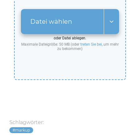
Datei wählen
oder Datei ablegen.
Maximale Dateigröße: 50 MB (oder
treten Sie bei
, um mehr
zu bekommen)
Schlagwörter:
markup