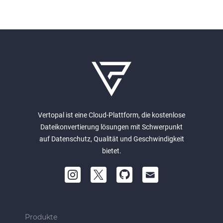
Vertopal ist eine Cloud-Plattform, die kostenlose
Dateikonvertierung lösungen mit Schwerpunkt
auf Datenschutz, Qualität und Geschwindigkeit
bietet.
Produkte