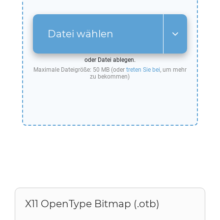
Datei wählen
oder Datei ablegen.
Maximale Dateigröße: 50 MB (oder
treten Sie bei
, um mehr
zu bekommen)
X11 OpenType Bitmap (.otb)