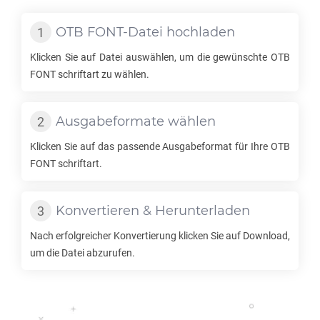
OTB FONT
-Datei hochladen
Klicken Sie auf Datei auswählen, um die gewünschte
OTB
FONT
schriftart zu wählen.
Ausgabeformate wählen
Klicken Sie auf das passende Ausgabeformat für Ihre
OTB
FONT
schriftart.
Konvertieren & Herunterladen
Nach erfolgreicher Konvertierung klicken Sie auf Download,
um die Datei abzurufen.