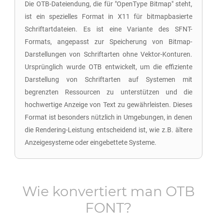
Die OTB-Dateiendung, die für "OpenType Bitmap" steht,
ist ein spezielles Format in X11 für bitmapbasierte
Schriftartdateien. Es ist eine Variante des SFNT-
Formats, angepasst zur Speicherung von Bitmap-
Darstellungen von Schriftarten ohne Vektor-Konturen.
Ursprünglich wurde OTB entwickelt, um die effiziente
Darstellung von Schriftarten auf Systemen mit
begrenzten Ressourcen zu unterstützen und die
hochwertige Anzeige von Text zu gewährleisten. Dieses
Format ist besonders nützlich in Umgebungen, in denen
die Rendering-Leistung entscheidend ist, wie z.B. ältere
Anzeigesysteme oder eingebettete Systeme.
Wie konvertiert man
OTB
FONT
?