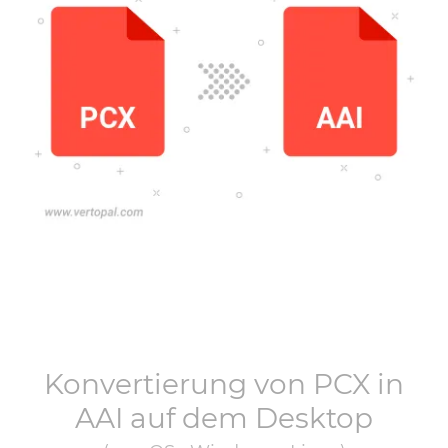
Konvertierung von
PCX
in
AAI
auf dem Desktop