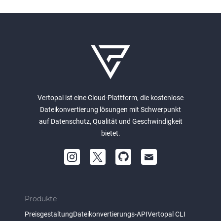
Vertopal ist eine Cloud-Plattform, die kostenlose
Dateikonvertierung lösungen mit Schwerpunkt
auf Datenschutz, Qualität und Geschwindigkeit
bietet.
Produkte
Preisgestaltung
Dateikonvertierungs-API
Vertopal CLI