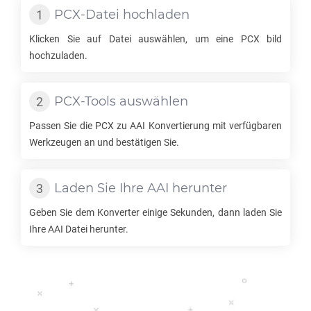
PCX
-Datei hochladen
Klicken Sie auf Datei auswählen, um eine
PCX
bild
hochzuladen.
PCX
-Tools auswählen
Passen Sie die
PCX
zu
AAI
Konvertierung mit verfügbaren
Werkzeugen an und bestätigen Sie.
Laden Sie Ihre
AAI
herunter
Geben Sie dem Konverter einige Sekunden, dann laden Sie
Ihre
AAI
Datei herunter.