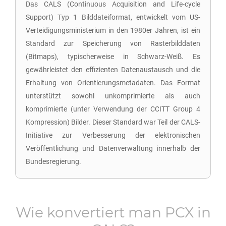
Das CALS (Continuous Acquisition and Life-cycle
Support) Typ 1 Bilddateiformat, entwickelt vom US-
Verteidigungsministerium in den 1980er Jahren, ist ein
Standard zur Speicherung von Rasterbilddaten
(Bitmaps), typischerweise in Schwarz-Weiß. Es
gewährleistet den effizienten Datenaustausch und die
Erhaltung von Orientierungsmetadaten. Das Format
unterstützt sowohl unkomprimierte als auch
komprimierte (unter Verwendung der CCITT Group 4
Kompression) Bilder. Dieser Standard war Teil der CALS-
Initiative zur Verbesserung der elektronischen
Veröffentlichung und Datenverwaltung innerhalb der
Bundesregierung.
Wie konvertiert man
PCX
in