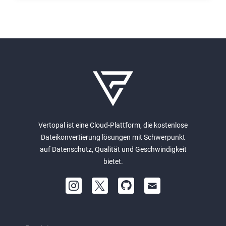
Vertopal ist eine Cloud-Plattform, die kostenlose
Dateikonvertierung lösungen mit Schwerpunkt
auf Datenschutz, Qualität und Geschwindigkeit
bietet.