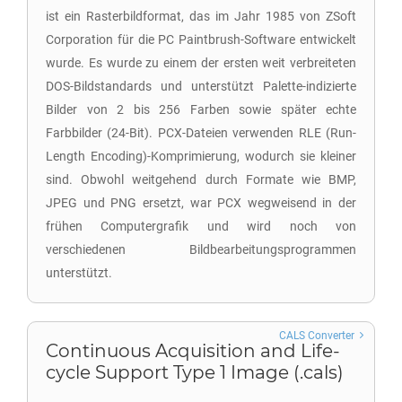
ist ein Rasterbildformat, das im Jahr 1985 von ZSoft
Corporation für die PC Paintbrush-Software entwickelt
wurde. Es wurde zu einem der ersten weit verbreiteten
DOS-Bildstandards und unterstützt Palette-indizierte
Bilder von 2 bis 256 Farben sowie später echte
Farbbilder (24-Bit). PCX-Dateien verwenden RLE (Run-
Length Encoding)-Komprimierung, wodurch sie kleiner
sind. Obwohl weitgehend durch Formate wie BMP,
JPEG und PNG ersetzt, war PCX wegweisend in der
frühen Computergrafik und wird noch von
verschiedenen Bildbearbeitungsprogrammen
unterstützt.
CALS Converter
Continuous Acquisition and Life-
cycle Support Type 1 Image (.cals)