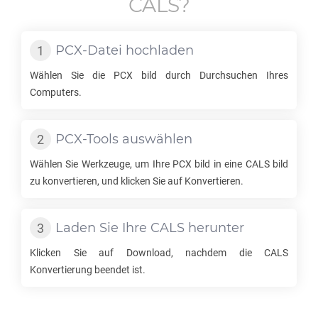
CALS
?
PCX
-Datei hochladen
Wählen Sie die
PCX
bild durch Durchsuchen Ihres
Computers.
PCX
-Tools auswählen
Wählen Sie Werkzeuge, um Ihre
PCX
bild in eine
CALS
bild
zu konvertieren, und klicken Sie auf Konvertieren.
Laden Sie Ihre
CALS
herunter
Klicken Sie auf Download, nachdem die
CALS
Konvertierung beendet ist.