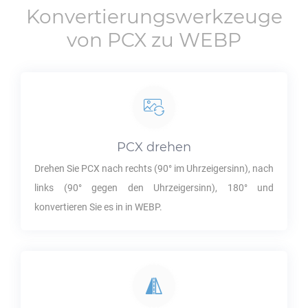
Konvertierungswerkzeuge
von
PCX
zu
WEBP
PCX
drehen
Drehen Sie
PCX
nach rechts (90° im Uhrzeigersinn), nach
links (90° gegen den Uhrzeigersinn), 180° und
konvertieren Sie es in in
WEBP
.