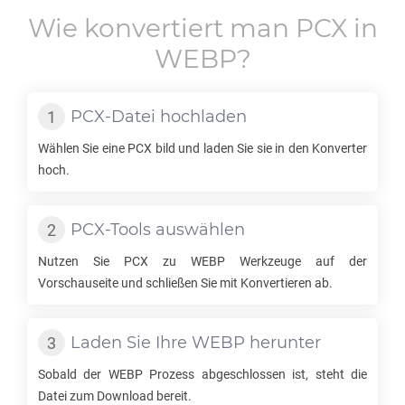
Wie konvertiert man
PCX
in
WEBP
?
PCX
-Datei hochladen
Wählen Sie eine
PCX
bild und laden Sie sie in den Konverter
hoch.
PCX
-Tools auswählen
Nutzen Sie
PCX
zu
WEBP
Werkzeuge auf der
Vorschauseite und schließen Sie mit Konvertieren ab.
Laden Sie Ihre
WEBP
herunter
Sobald der
WEBP
Prozess abgeschlossen ist, steht die
Datei zum Download bereit.