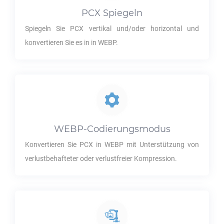
PCX
Spiegeln
Spiegeln Sie
PCX
vertikal und/oder horizontal und
konvertieren Sie es in in
WEBP
.
WEBP
-Codierungsmodus
Konvertieren Sie
PCX
in
WEBP
mit Unterstützung von
verlustbehafteter oder verlustfreier Kompression.