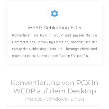
WEBP
-Deblocking-Filter
Konvertieren Sie
PCX
in
WEBP
und passen Sie die
Parameter des Deblocking-Filters an, einschließlich der
Stärke des Deblocking-Filters, der Filterungsschärfe und
entweder eines starken oder einfachen Filterprofils.
Konvertierung von
PCX
in
WEBP
auf dem Desktop
(macOS • Windows • Linux)