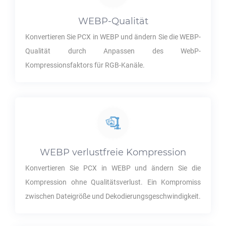
WEBP
-Qualität
Konvertieren Sie
PCX
in
WEBP
und ändern Sie die
WEBP
-
Qualität durch Anpassen des WebP-
Kompressionsfaktors für RGB-Kanäle.
WEBP
verlustfreie Kompression
Konvertieren Sie
PCX
in
WEBP
und ändern Sie die
Kompression ohne Qualitätsverlust. Ein Kompromiss
zwischen Dateigröße und Dekodierungsgeschwindigkeit.