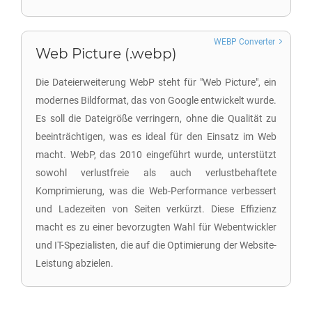
WEBP Converter
Web Picture (.webp)
Die Dateierweiterung WebP steht für "Web Picture", ein
modernes Bildformat, das von Google entwickelt wurde.
Es soll die Dateigröße verringern, ohne die Qualität zu
beeinträchtigen, was es ideal für den Einsatz im Web
macht. WebP, das 2010 eingeführt wurde, unterstützt
sowohl verlustfreie als auch verlustbehaftete
Komprimierung, was die Web-Performance verbessert
und Ladezeiten von Seiten verkürzt. Diese Effizienz
macht es zu einer bevorzugten Wahl für Webentwickler
und IT-Spezialisten, die auf die Optimierung der Website-
Leistung abzielen.